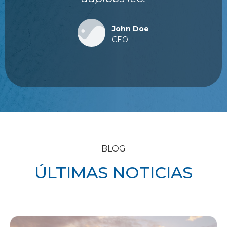
John Doe
CEO
BLOG
ÚLTIMAS NOTICIAS