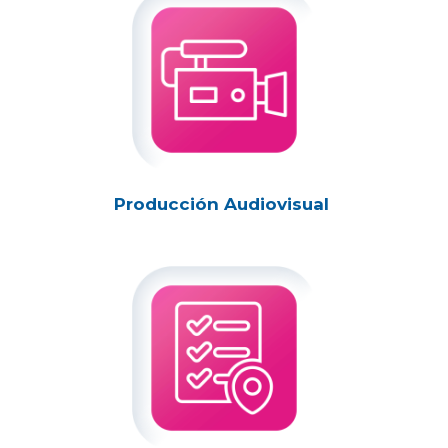
Producción Audiovisual