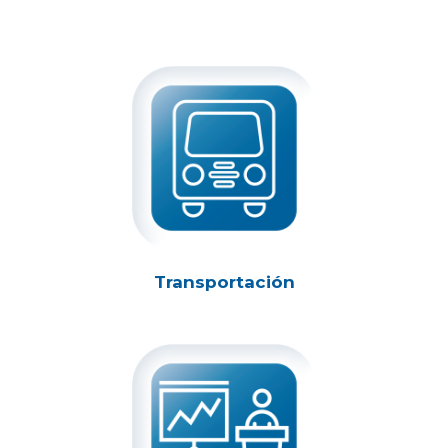
Transportación