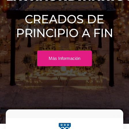
CREADOS DE
PRINCIPIO A FIN
Más Información