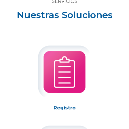
SERVICIOS
Nuestras Soluciones
Registro