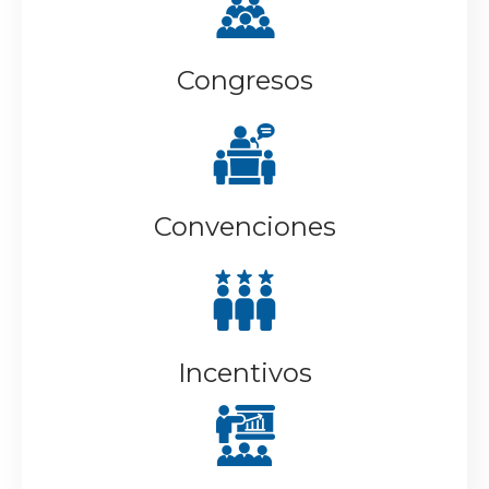
Congresos
Convenciones
Incentivos