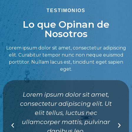
TESTIMONIOS
Lo que Opinan de
Nosotros
Lorem ipsum dolor sit amet, consectetur adipiscing
elit. Curabitur tempor nunc non neque euismod
porttitor. Nullam lacus est, tincidunt eget sapien
eget.
Lorem ipsum dolor sit amet,
consectetur adipiscing elit. Ut
elit tellus, luctus nec
ullamcorper mattis, pulvinar
dapibus leo.