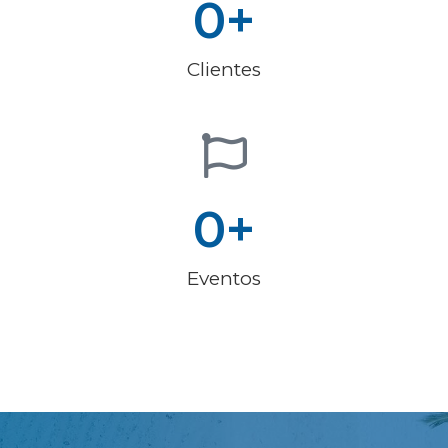
0
+
Clientes
0
+
Eventos