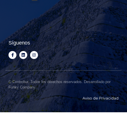
Síguenos
© Controltur. Todos los derechos reservados. Desarrollado por
Funky Company.
Aviso de Privacidad