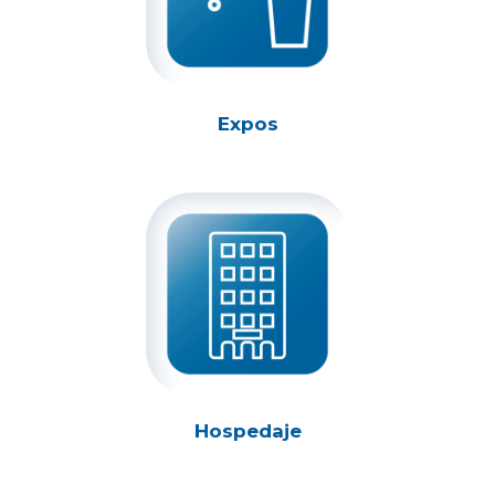
Expos
Hospedaje