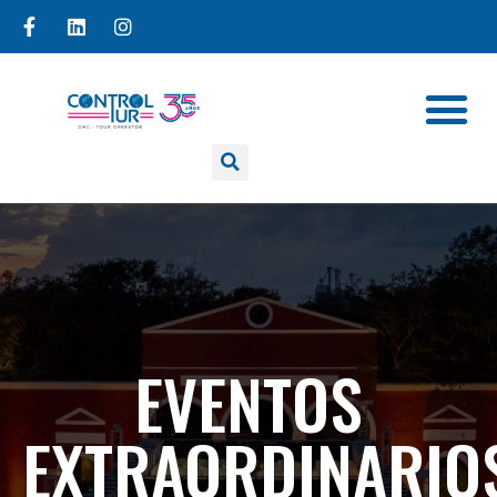
EVENTOS
EXTRAORDINARIO