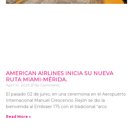
AMERICAN AIRLINES INICIA SU NUEVA
RUTA MIAMI-MÉRIDA.
April 10, 2023
No Comments
El pasado 02 de junio, en una ceremonia en el Aeropuerto
Internacional Manuel Crescencio Rejón se dio la
bienvenida al Embraer 175 con el tradicional “arco
Read More »