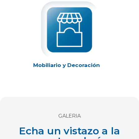
Mobiliario y Decoración
GALERIA
Echa un vistazo a la