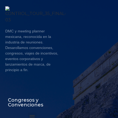
DMC y meeting planner
mexicana, reconocida en la
industria de reuniones.
Desarollamos convenciones,
congresos, viajes de incentivos,
eventos corporativos y
lanzamientos de marca, de
principio a fin.
Congresos y
Convenciones