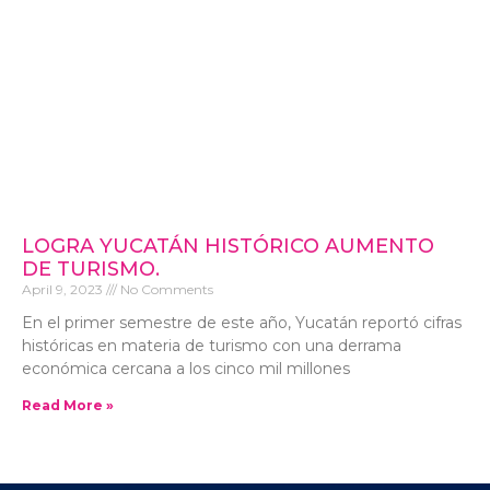
LOGRA YUCATÁN HISTÓRICO AUMENTO
DE TURISMO.
April 9, 2023
No Comments
En el primer semestre de este año, Yucatán reportó cifras
históricas en materia de turismo con una derrama
económica cercana a los cinco mil millones
Read More »