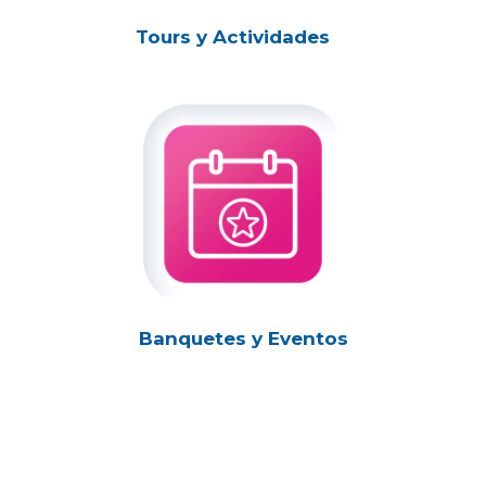
Tours y Actividades
Banquetes y Eventos