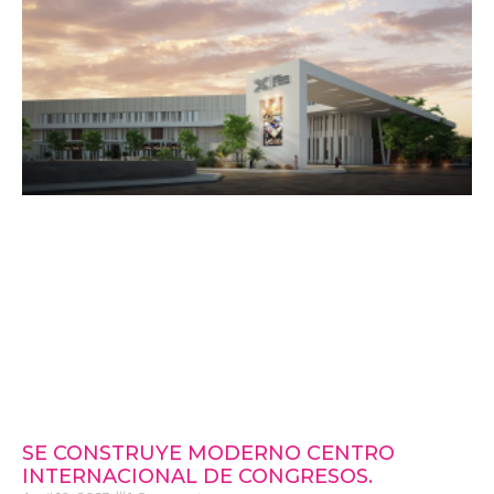
SE CONSTRUYE MODERNO CENTRO
INTERNACIONAL DE CONGRESOS.