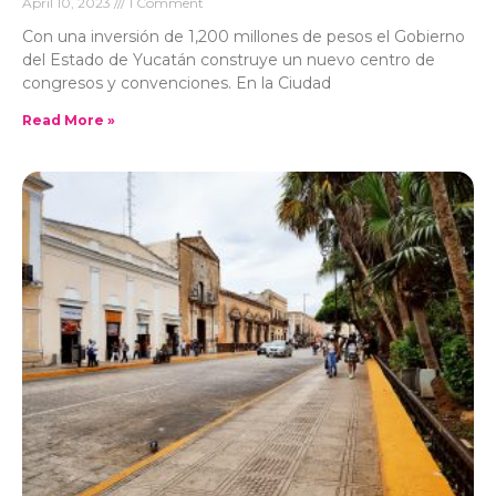
April 10, 2023
1 Comment
Con una inversión de 1,200 millones de pesos el Gobierno
del Estado de Yucatán construye un nuevo centro de
congresos y convenciones. En la Ciudad
Read More »