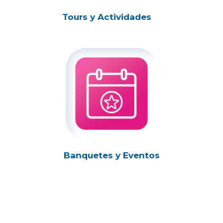
Tours y Actividades
Banquetes y Eventos