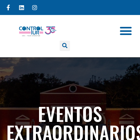
EVENTOS
EXTRAORDINARIO