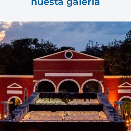
nuesta galería