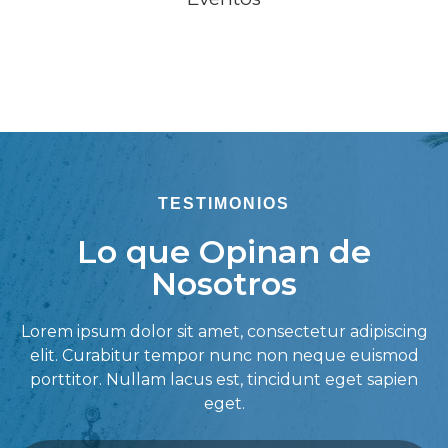
TESTIMONIOS
Lo que Opinan de
Nosotros
Lorem ipsum dolor sit amet, consectetur adipiscing
elit. Curabitur tempor nunc non neque euismod
porttitor. Nullam lacus est, tincidunt eget sapien
eget.