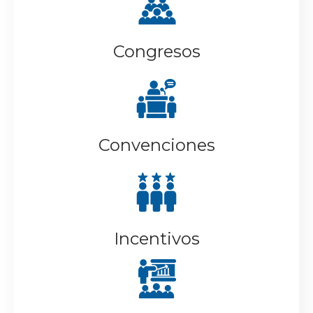
Congresos
Convenciones
Incentivos