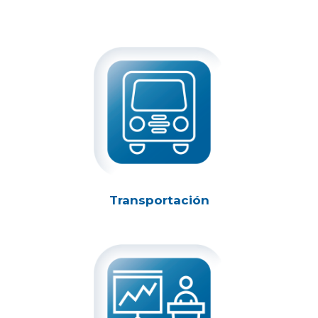
Transportación