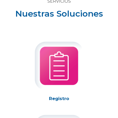
SERVICIOS
Nuestras Soluciones
Registro