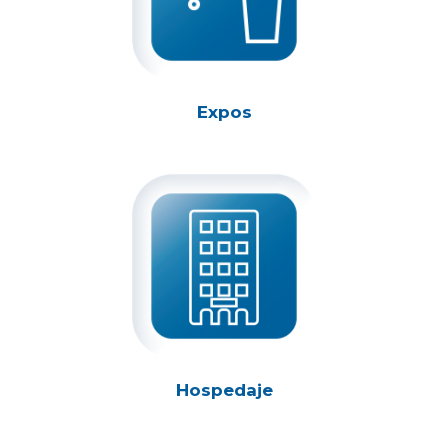
Expos
Hospedaje