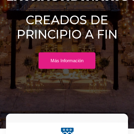
CREADOS DE
PRINCIPIO A FIN
Más Información