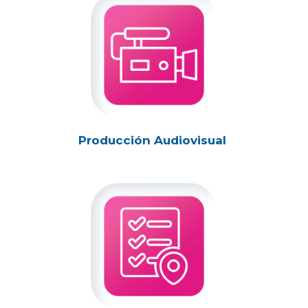
Producción Audiovisual