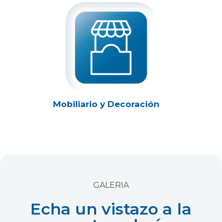
Mobiliario y Decoración
GALERIA
Echa un vistazo a la