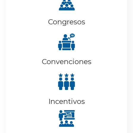
Congresos
Convenciones
Incentivos