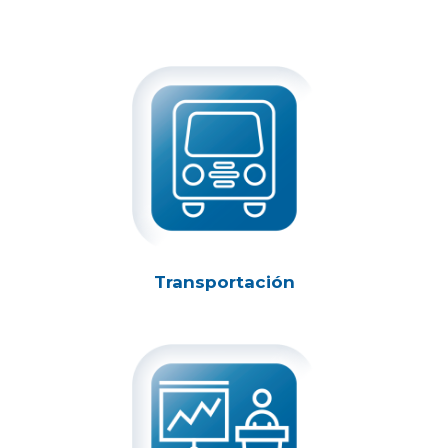
Transportación