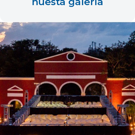
nuesta galería