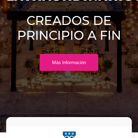
CREADOS DE
PRINCIPIO A FIN
Más Información