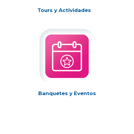
Tours y Actividades
Banquetes y Eventos