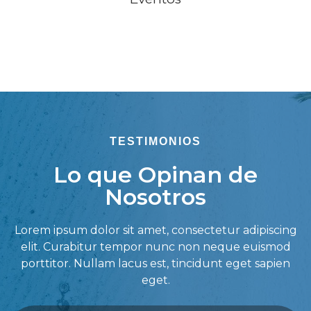
TESTIMONIOS
Lo que Opinan de
Nosotros
Lorem ipsum dolor sit amet, consectetur adipiscing
elit. Curabitur tempor nunc non neque euismod
porttitor. Nullam lacus est, tincidunt eget sapien
eget.