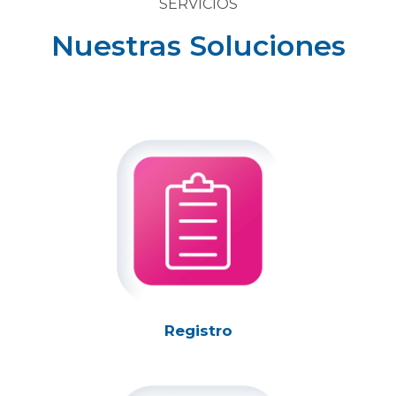
SERVICIOS
Nuestras Soluciones
Registro