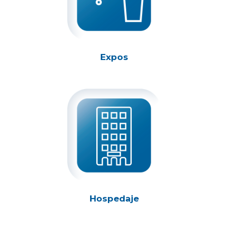
Expos
Hospedaje