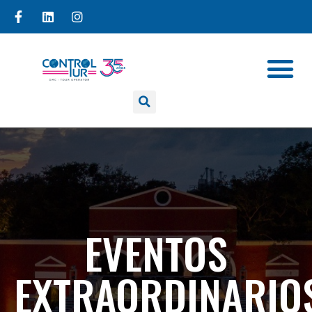
EVENTOS
EXTRAORDINARIO