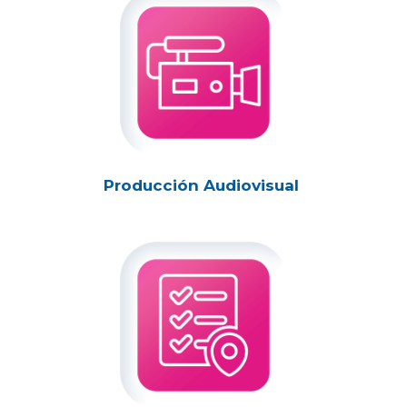
Producción Audiovisual