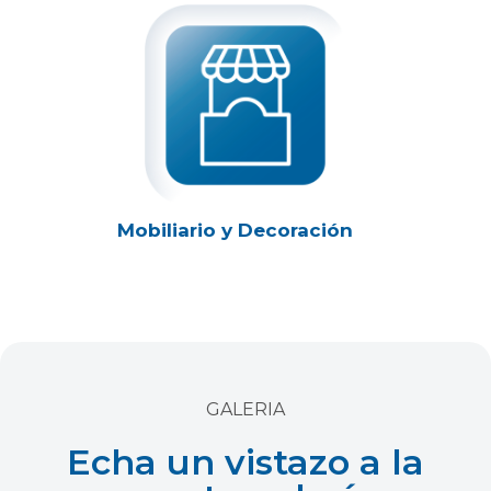
Mobiliario y Decoración
GALERIA
Echa un vistazo a la