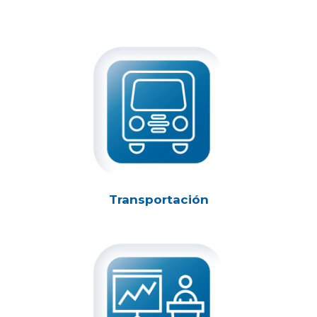
Transportación