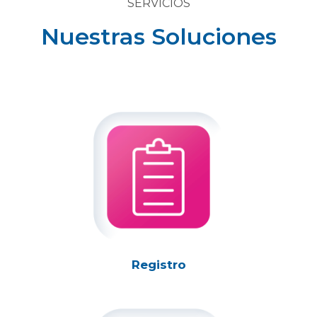
SERVICIOS
Nuestras Soluciones
Registro