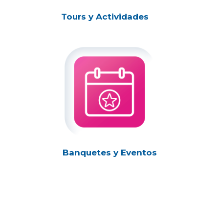
Tours y Actividades
Banquetes y Eventos