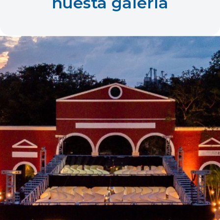
nuesta galería