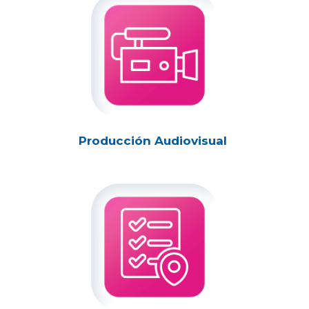
Producción Audiovisual