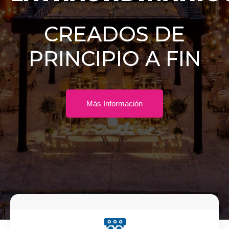
CREADOS DE
PRINCIPIO A FIN
Más Información