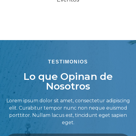
TESTIMONIOS
Lo que Opinan de
Nosotros
Lorem ipsum dolor sit amet, consectetur adipiscing
elit. Curabitur tempor nunc non neque euismod
porttitor. Nullam lacus est, tincidunt eget sapien
eget.