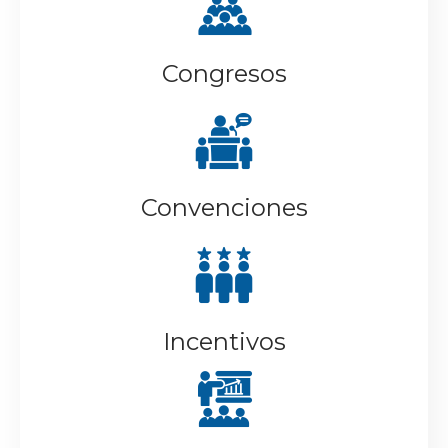
Congresos
Convenciones
Incentivos