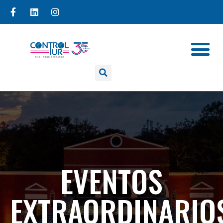
EVENTOS
EXTRAORDINARIO