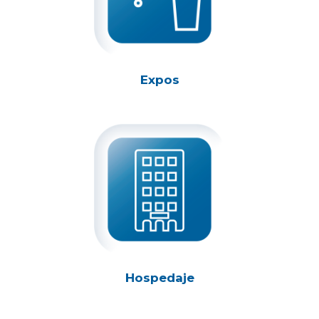
Expos
Hospedaje