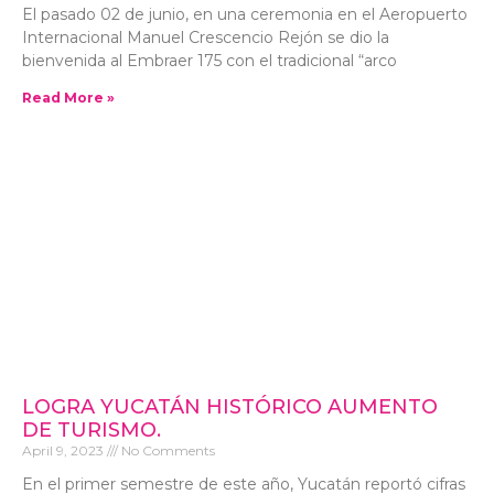
El pasado 02 de junio, en una ceremonia en el Aeropuerto
Internacional Manuel Crescencio Rejón se dio la
bienvenida al Embraer 175 con el tradicional “arco
Read More »
LOGRA YUCATÁN HISTÓRICO AUMENTO
DE TURISMO.
April 9, 2023
No Comments
En el primer semestre de este año, Yucatán reportó cifras