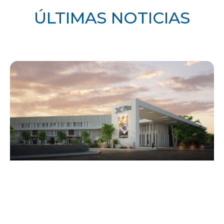
ÚLTIMAS NOTICIAS