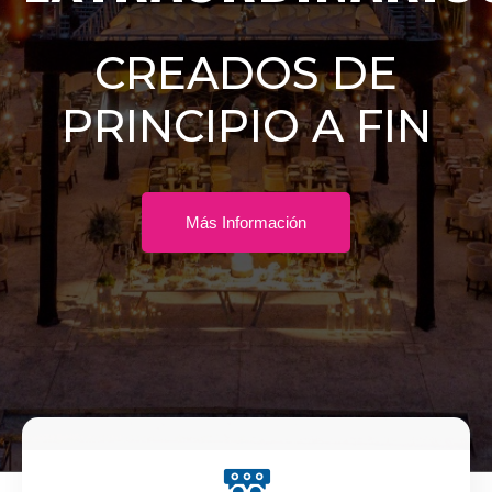
CREADOS DE
PRINCIPIO A FIN
Más Información