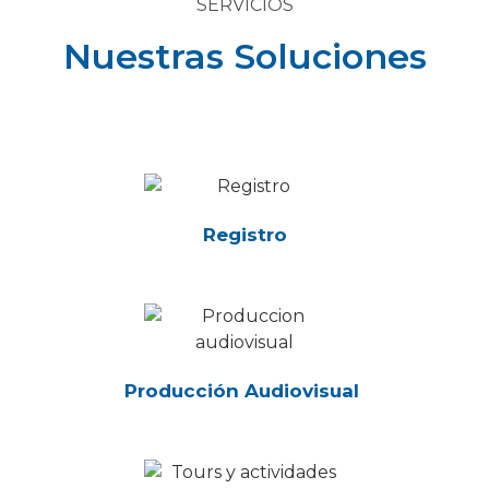
SERVICIOS
Nuestras Soluciones
Registro
Producción Audiovisual