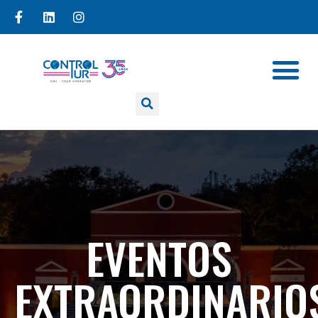
EVENTOS
EXTRAORDINARIO