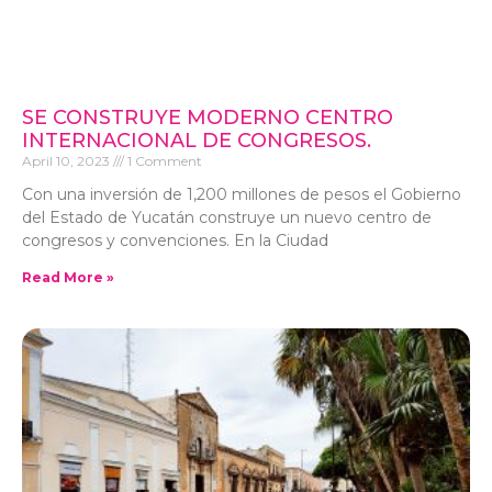
SE CONSTRUYE MODERNO CENTRO
INTERNACIONAL DE CONGRESOS.
April 10, 2023
1 Comment
Con una inversión de 1,200 millones de pesos el Gobierno
del Estado de Yucatán construye un nuevo centro de
congresos y convenciones. En la Ciudad
Read More »