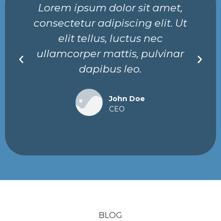
Lorem ipsum dolor sit amet,
consectetur adipiscing elit. Ut
elit tellus, luctus nec
ullamcorper mattis, pulvinar
dapibus leo.
John Doe
CEO
BLOG