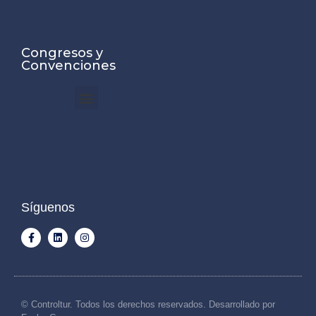
Congresos y
Convenciones
Síguenos
© Controltur. Todos los derechos reservados. Desarrollado por