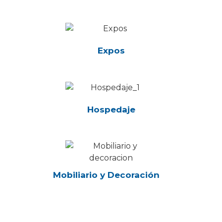
Expos
Hospedaje
Mobiliario y Decoración