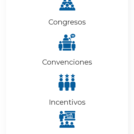
Congresos
Convenciones
Incentivos