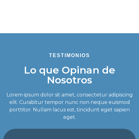
TESTIMONIOS
Lo que Opinan de
Nosotros
Lorem ipsum dolor sit amet, consectetur adipiscing
elit. Curabitur tempor nunc non neque euismod
porttitor. Nullam lacus est, tincidunt eget sapien
eget.