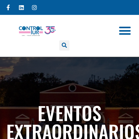
EVENTOS
EXTRAORDINARIO