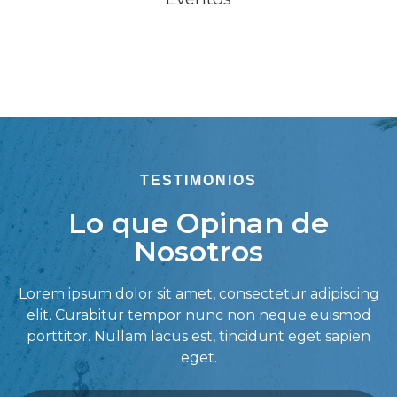
TESTIMONIOS
Lo que Opinan de
Nosotros
Lorem ipsum dolor sit amet, consectetur adipiscing
elit. Curabitur tempor nunc non neque euismod
porttitor. Nullam lacus est, tincidunt eget sapien
eget.