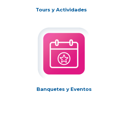
Tours y Actividades
Banquetes y Eventos