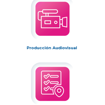
Producción Audiovisual