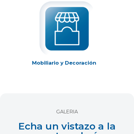
Mobiliario y Decoración
GALERIA
Echa un vistazo a la