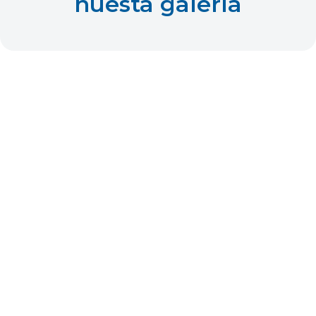
nuesta galería