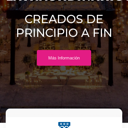
CREADOS DE
PRINCIPIO A FIN
Más Información