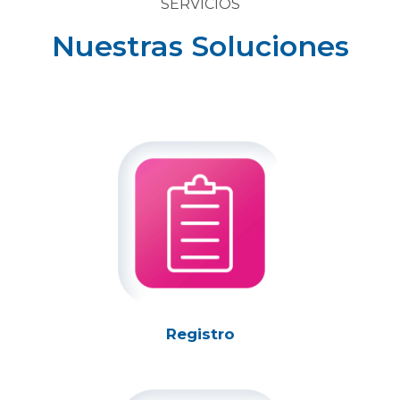
SERVICIOS
Nuestras Soluciones
Registro