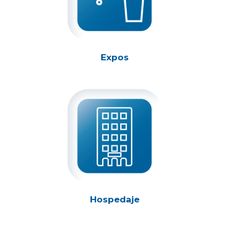
Expos
Hospedaje