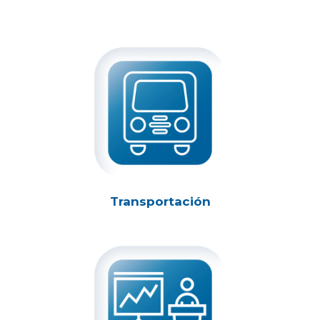
Transportación