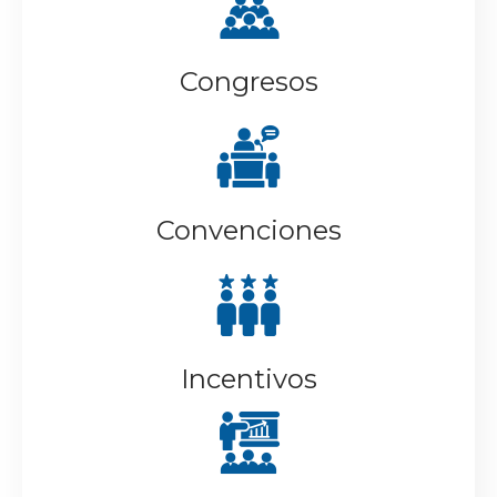
Congresos
Convenciones
Incentivos