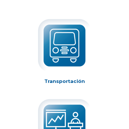
Transportación