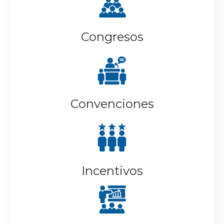
Congresos
Convenciones
Incentivos