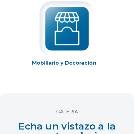
Mobiliario y Decoración
GALERIA
Echa un vistazo a la