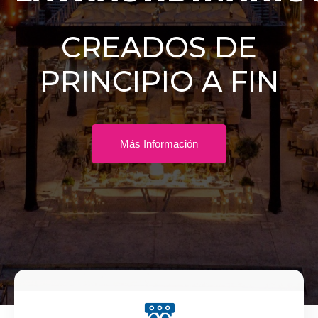
CREADOS DE
PRINCIPIO A FIN
Más Información