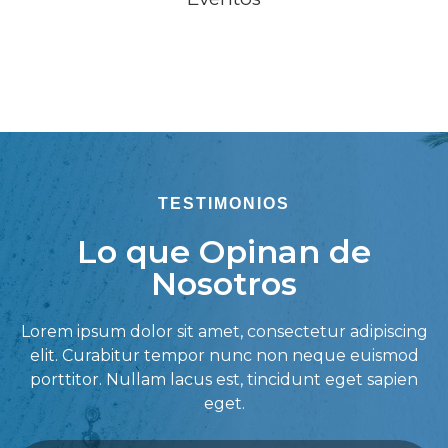
TESTIMONIOS
Lo que Opinan de
Nosotros
Lorem ipsum dolor sit amet, consectetur adipiscing
elit. Curabitur tempor nunc non neque euismod
porttitor. Nullam lacus est, tincidunt eget sapien
eget.