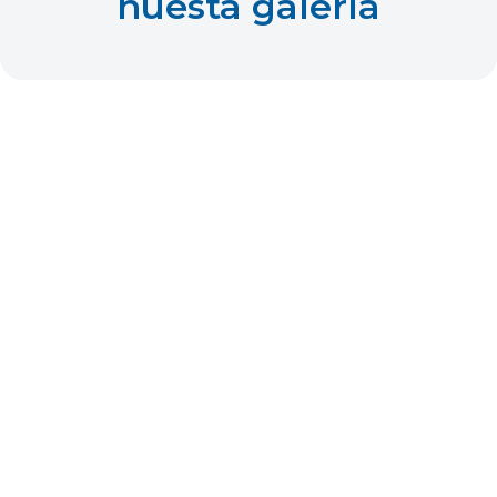
nuesta galería