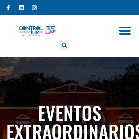
EVENTOS
EXTRAORDINARIO