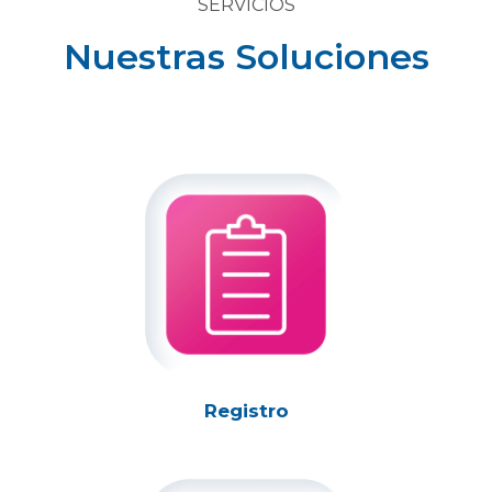
SERVICIOS
Nuestras Soluciones
Registro