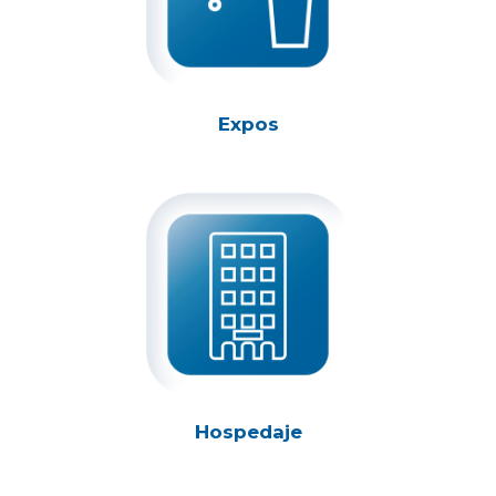
Expos
Hospedaje