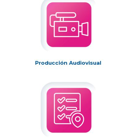
Producción Audiovisual