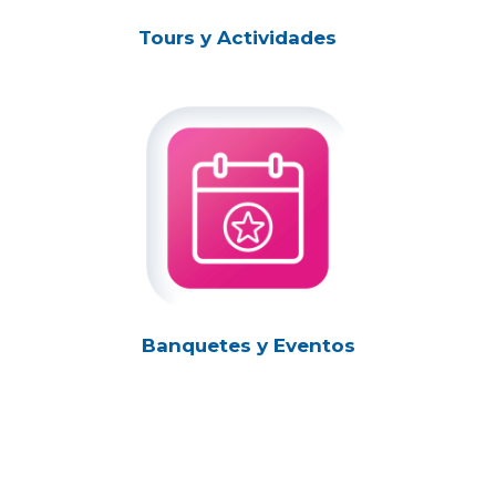
Tours y Actividades
Banquetes y Eventos