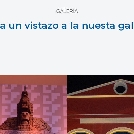
GALERIA
a un vistazo a la nuesta gal