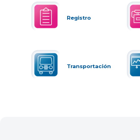
Registro
Transportación