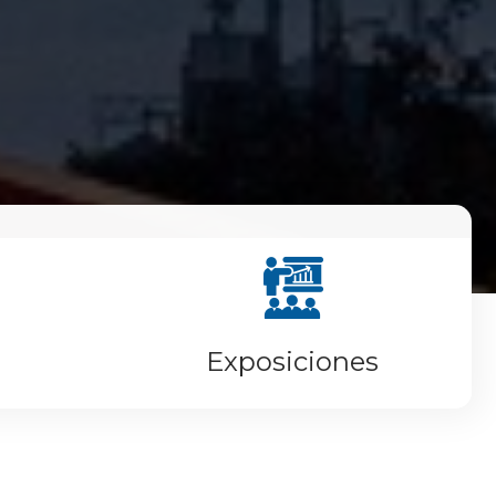
Exposiciones