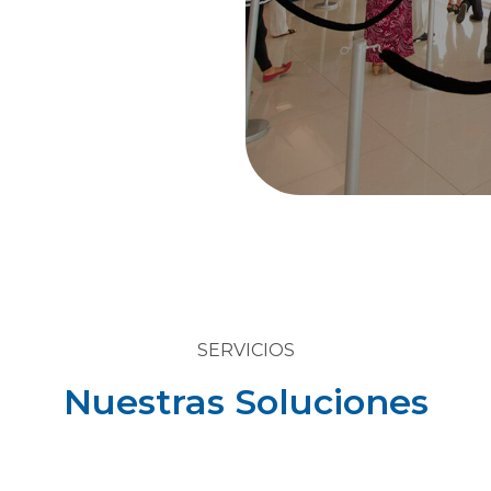
SERVICIOS
Nuestras Soluciones