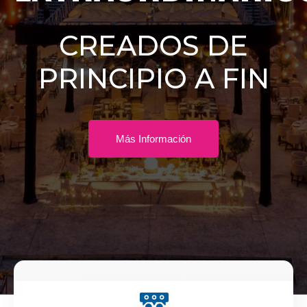
CREADOS DE
PRINCIPIO A FIN
Más Información