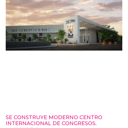
SE CONSTRUYE MODERNO CENTRO
INTERNACIONAL DE CONGRESOS.