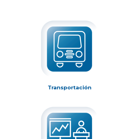
Transportación