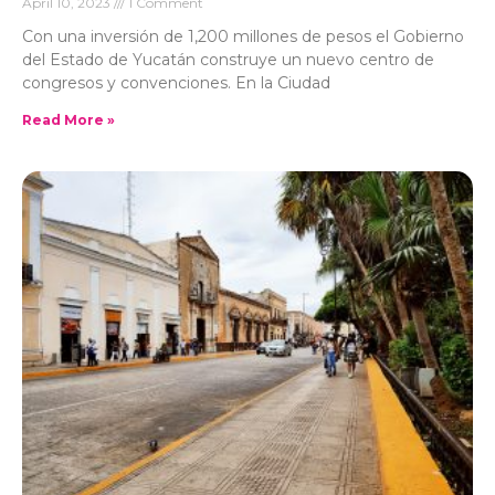
April 10, 2023
1 Comment
Con una inversión de 1,200 millones de pesos el Gobierno
del Estado de Yucatán construye un nuevo centro de
congresos y convenciones. En la Ciudad
Read More »