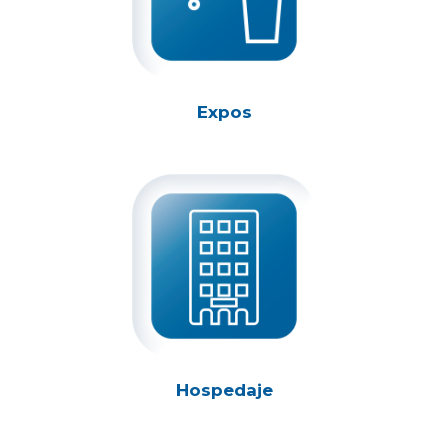
Expos
Hospedaje