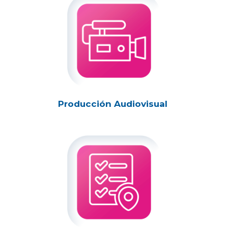
Producción Audiovisual