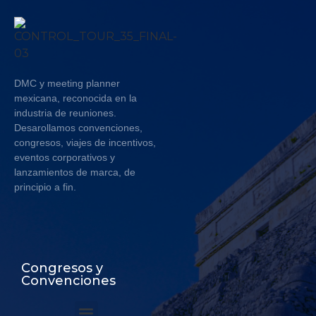
DMC y meeting planner
mexicana, reconocida en la
industria de reuniones.
Desarollamos convenciones,
congresos, viajes de incentivos,
eventos corporativos y
lanzamientos de marca, de
principio a fin.
Congresos y
Convenciones