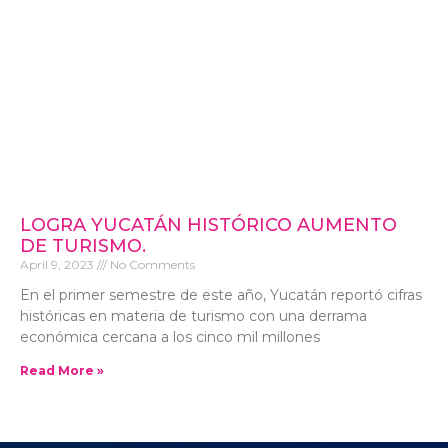
LOGRA YUCATÁN HISTÓRICO AUMENTO
DE TURISMO.
April 9, 2023
No Comments
En el primer semestre de este año, Yucatán reportó cifras
históricas en materia de turismo con una derrama
económica cercana a los cinco mil millones
Read More »