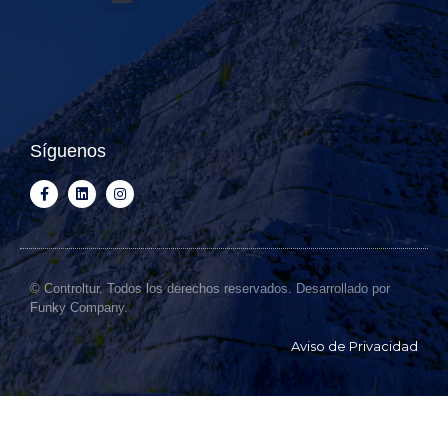
Síguenos
© Controltur. Todos los derechos reservados. Desarrollado por
Funky Company.
Aviso de Privacidad