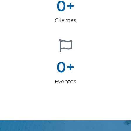
0
+
Clientes
0
+
Eventos