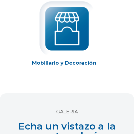
Mobiliario y Decoración
GALERIA
Echa un vistazo a la