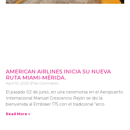
AMERICAN AIRLINES INICIA SU NUEVA
RUTA MIAMI-MÉRIDA.
April 10, 2023
No Comments
El pasado 02 de junio, en una ceremonia en el Aeropuerto
Internacional Manuel Crescencio Rejón se dio la
bienvenida al Embraer 175 con el tradicional “arco
Read More »