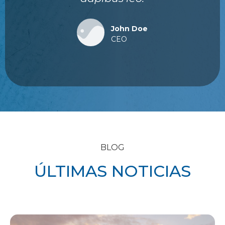
John Doe
CEO
BLOG
ÚLTIMAS NOTICIAS