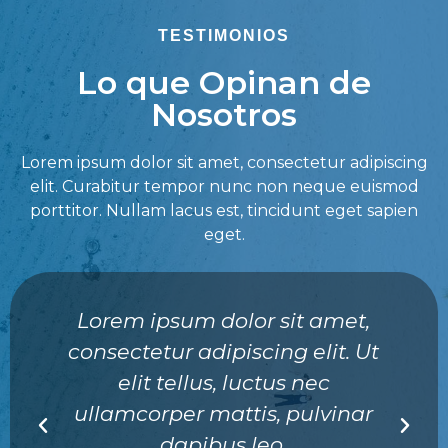
TESTIMONIOS
Lo que Opinan de
Nosotros
Lorem ipsum dolor sit amet, consectetur adipiscing
elit. Curabitur tempor nunc non neque euismod
porttitor. Nullam lacus est, tincidunt eget sapien
eget.
Lorem ipsum dolor sit amet,
consectetur adipiscing elit. Ut
elit tellus, luctus nec
ullamcorper mattis, pulvinar
dapibus leo.