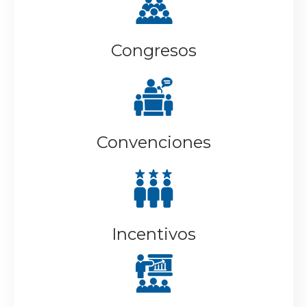
Congresos
Convenciones
Incentivos