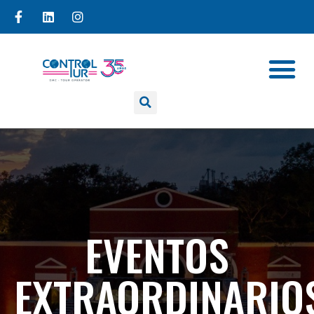
EVENTOS
EXTRAORDINARIO