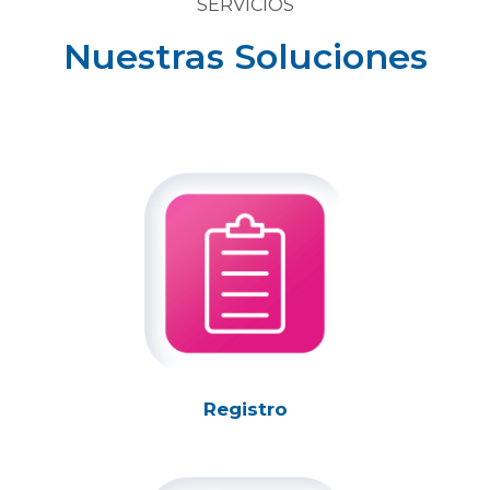
SERVICIOS
Nuestras Soluciones
Registro