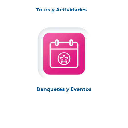
Tours y Actividades
Banquetes y Eventos