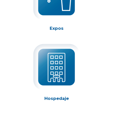
Expos
Hospedaje