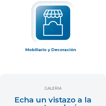
Mobiliario y Decoración
GALERIA
Echa un vistazo a la