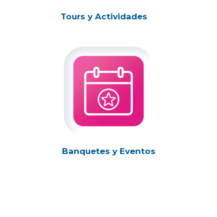
Tours y Actividades
Banquetes y Eventos