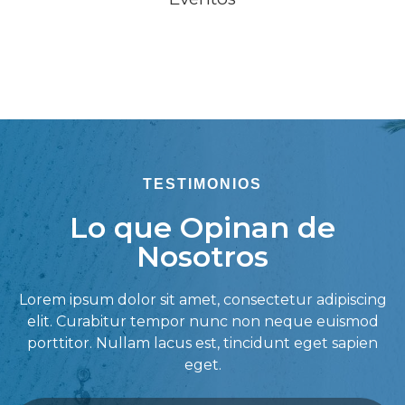
TESTIMONIOS
Lo que Opinan de
Nosotros
Lorem ipsum dolor sit amet, consectetur adipiscing
elit. Curabitur tempor nunc non neque euismod
porttitor. Nullam lacus est, tincidunt eget sapien
eget.