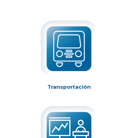
Transportación