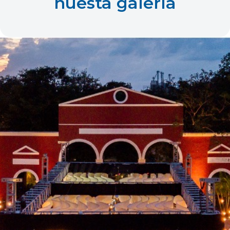
nuesta galería