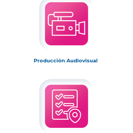
Producción Audiovisual