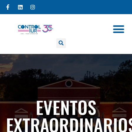
EVENTOS
EXTRAORDINARIO