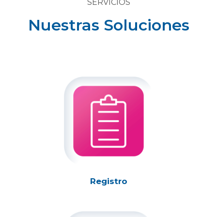
SERVICIOS
Nuestras Soluciones
Registro