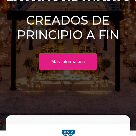
CREADOS DE
PRINCIPIO A FIN
Más Información