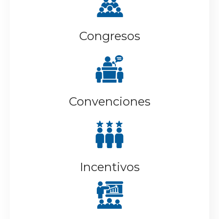
Congresos
Convenciones
Incentivos