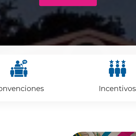
onvenciones
Incentivos