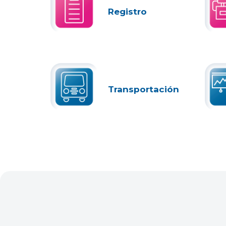
Registro
Transportación