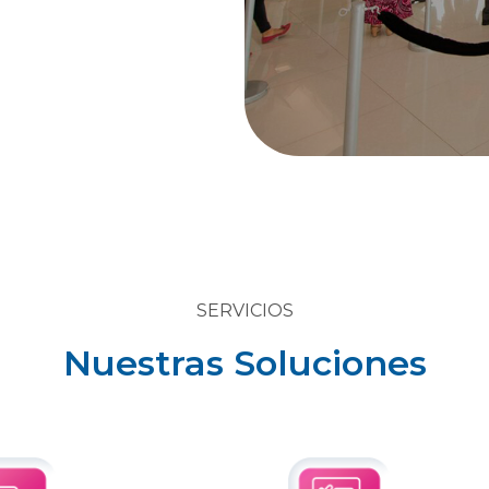
SERVICIOS
Nuestras Soluciones