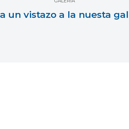
GALERIA
a un vistazo a la nuesta gal