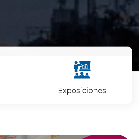
Exposiciones