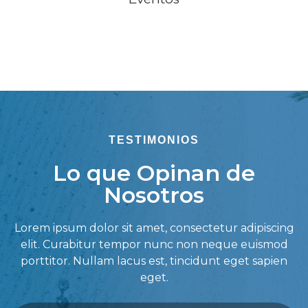
TESTIMONIOS
Lo que Opinan de
Nosotros
Lorem ipsum dolor sit amet, consectetur adipiscing
elit. Curabitur tempor nunc non neque euismod
porttitor. Nullam lacus est, tincidunt eget sapien
eget.