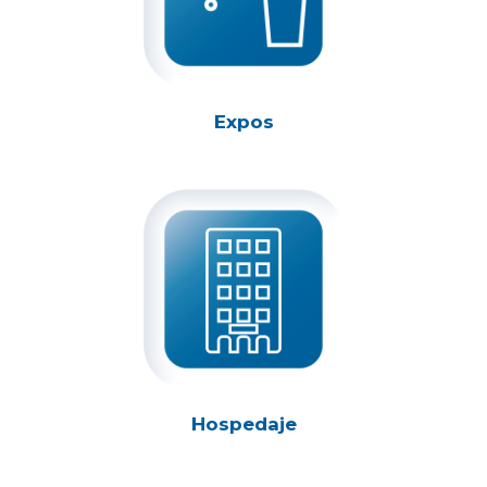
Expos
Hospedaje