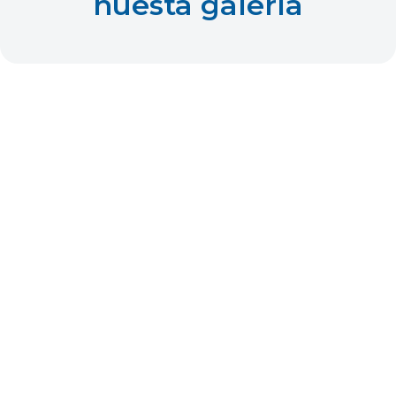
nuesta galería