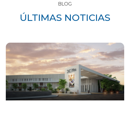
BLOG
ÚLTIMAS NOTICIAS