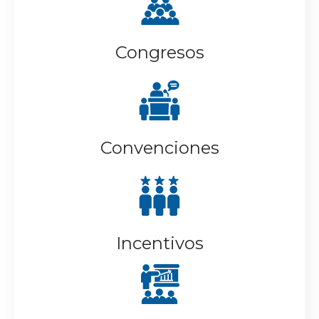
Congresos
Convenciones
Incentivos