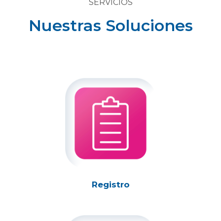
SERVICIOS
Nuestras Soluciones
Registro