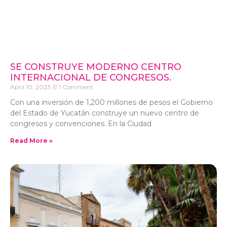
SE CONSTRUYE MODERNO CENTRO
INTERNACIONAL DE CONGRESOS.
April 10, 2023
1 Comment
Con una inversión de 1,200 millones de pesos el Gobierno
del Estado de Yucatán construye un nuevo centro de
congresos y convenciones. En la Ciudad
Read More »