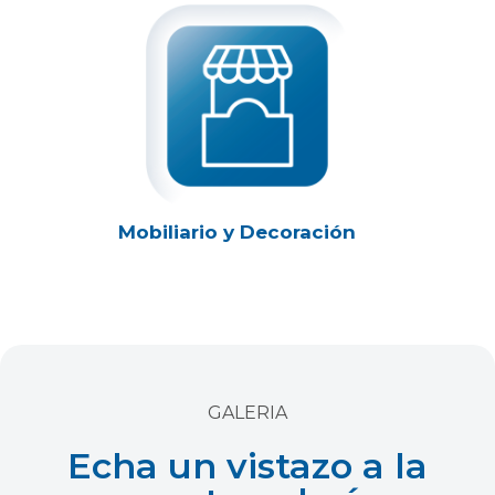
Mobiliario y Decoración
GALERIA
Echa un vistazo a la