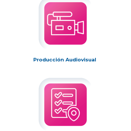
Producción Audiovisual