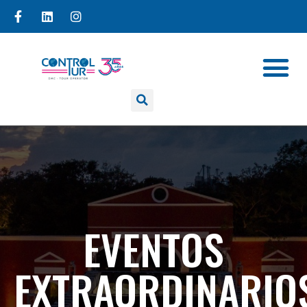
EVENTOS
EXTRAORDINARIO