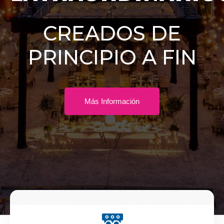
CREADOS DE
PRINCIPIO A FIN
Más Información