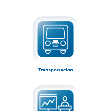
Transportación