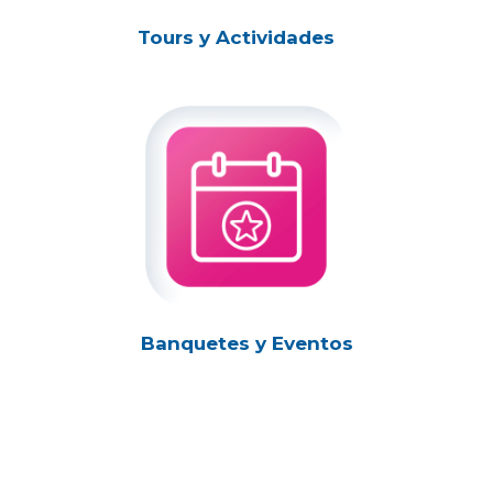
Tours y Actividades
Banquetes y Eventos