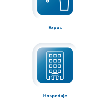
Expos
Hospedaje