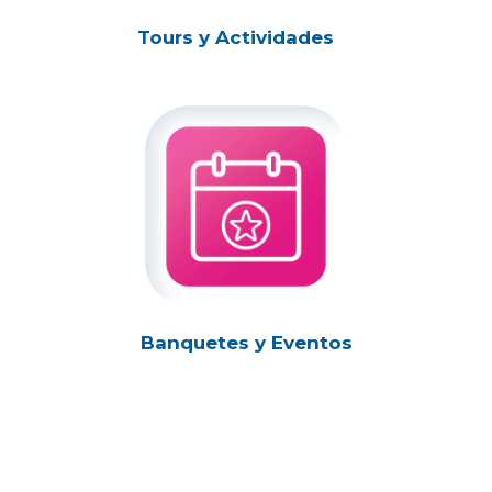
Tours y Actividades
Banquetes y Eventos