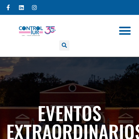
EVENTOS
EXTRAORDINARIO