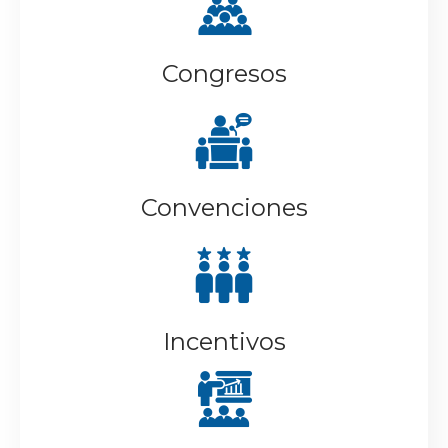
Congresos
Convenciones
Incentivos