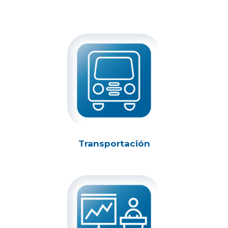
Transportación