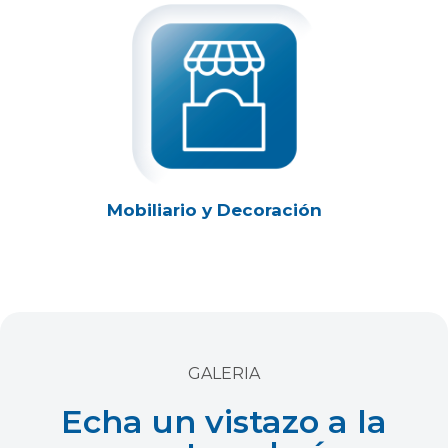
Mobiliario y Decoración
GALERIA
Echa un vistazo a la