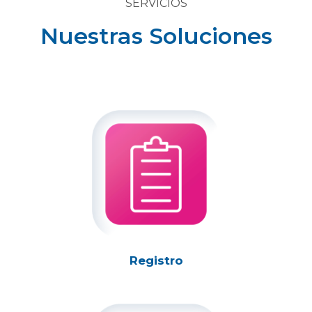
SERVICIOS
Nuestras Soluciones
Registro