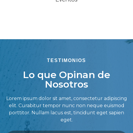
TESTIMONIOS
Lo que Opinan de
Nosotros
Lorem ipsum dolor sit amet, consectetur adipiscing
elit. Curabitur tempor nunc non neque euismod
porttitor. Nullam lacus est, tincidunt eget sapien
eget.