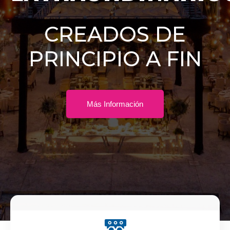
CREADOS DE
PRINCIPIO A FIN
Más Información