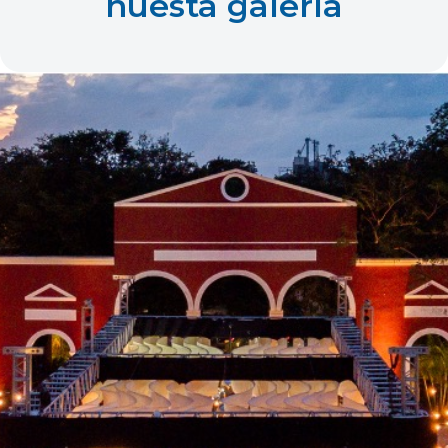
nuesta galería