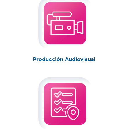
Producción Audiovisual