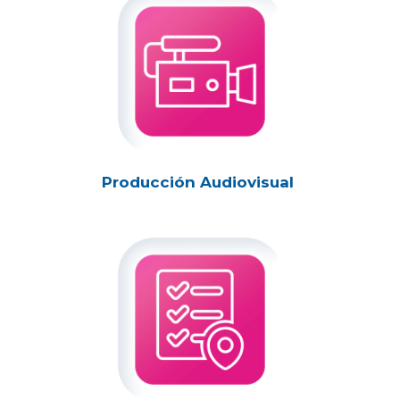
Producción Audiovisual