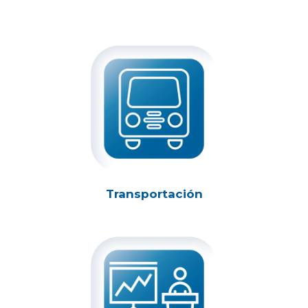
Transportación