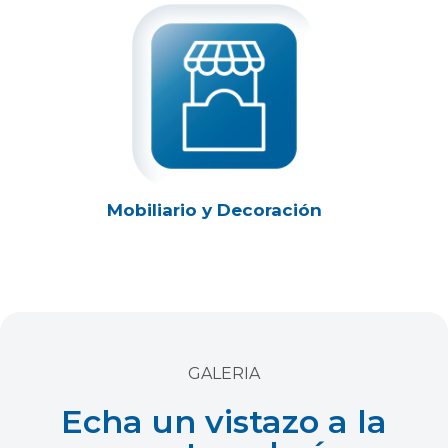
Mobiliario y Decoración
GALERIA
Echa un vistazo a la