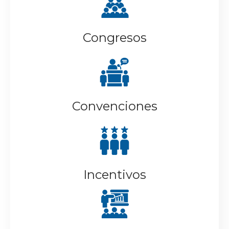
Congresos
Convenciones
Incentivos