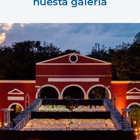
nuesta galería