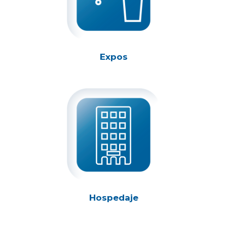
Expos
Hospedaje