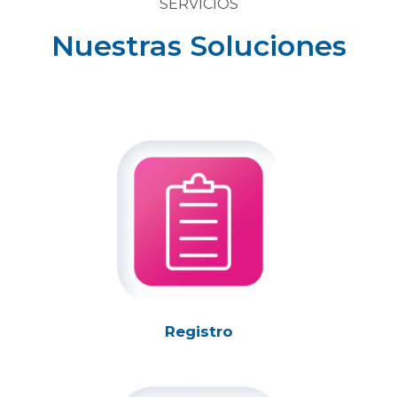
SERVICIOS
Nuestras Soluciones
Registro