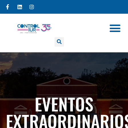
EVENTOS
EXTRAORDINARIO