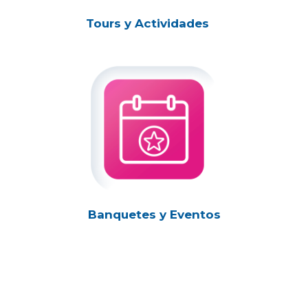
Tours y Actividades
Banquetes y Eventos