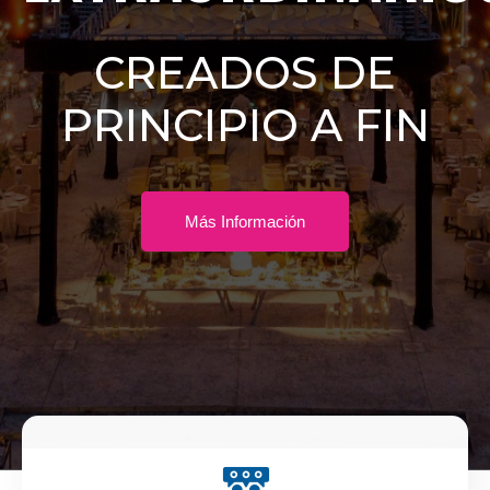
CREADOS DE
PRINCIPIO A FIN
Más Información