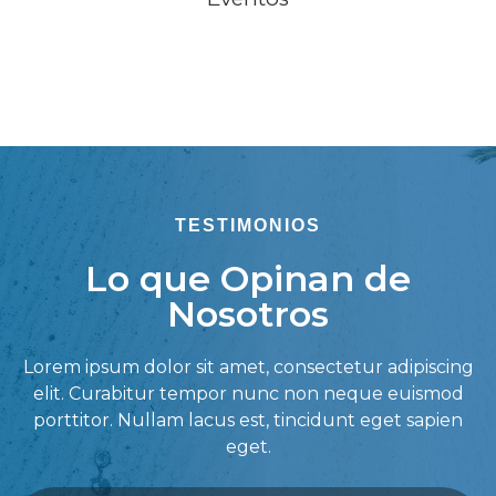
TESTIMONIOS
Lo que Opinan de
Nosotros
Lorem ipsum dolor sit amet, consectetur adipiscing
elit. Curabitur tempor nunc non neque euismod
porttitor. Nullam lacus est, tincidunt eget sapien
eget.