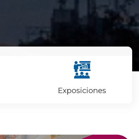
Exposiciones