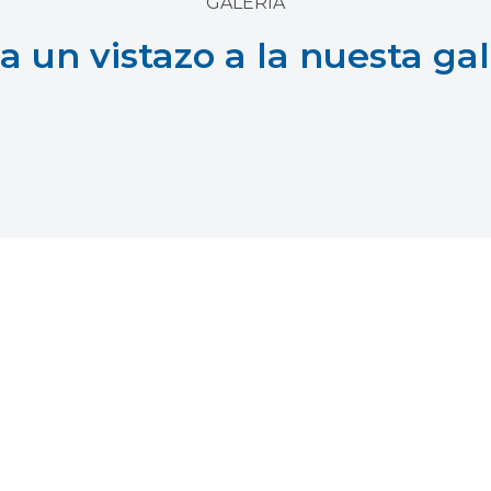
GALERIA
a un vistazo a la nuesta gal