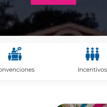
onvenciones
Incentivos