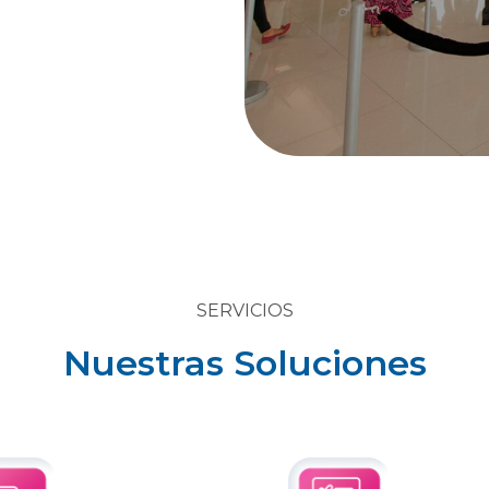
SERVICIOS
Nuestras Soluciones