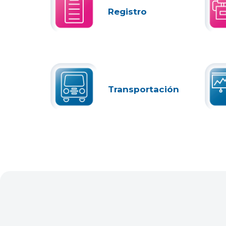
Registro
Transportación