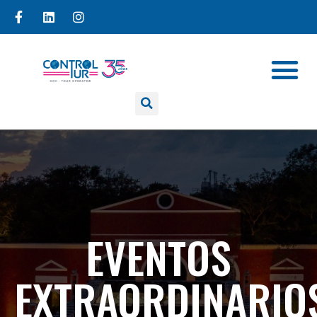
EVENTOS
EXTRAORDINARIO