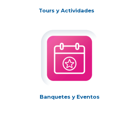
Tours y Actividades
Banquetes y Eventos