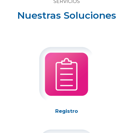
SERVICIOS
Nuestras Soluciones
Registro