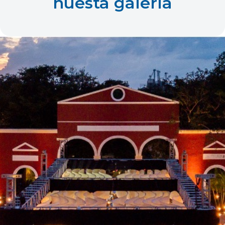
nuesta galería