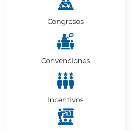
Congresos
Convenciones
Incentivos