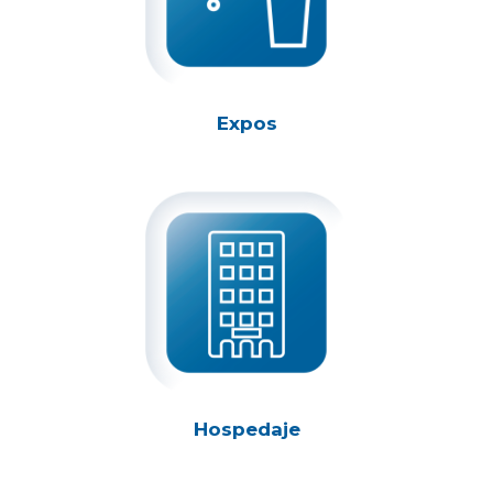
Expos
Hospedaje