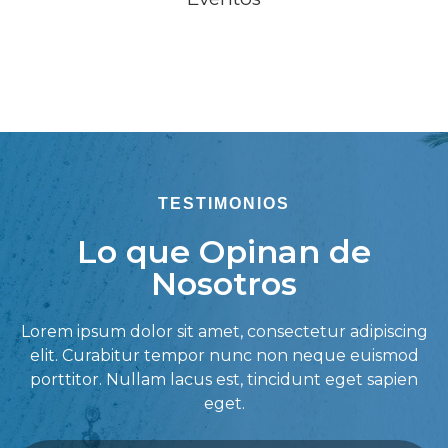
TESTIMONIOS
Lo que Opinan de
Nosotros
Lorem ipsum dolor sit amet, consectetur adipiscing
elit. Curabitur tempor nunc non neque euismod
porttitor. Nullam lacus est, tincidunt eget sapien
eget.