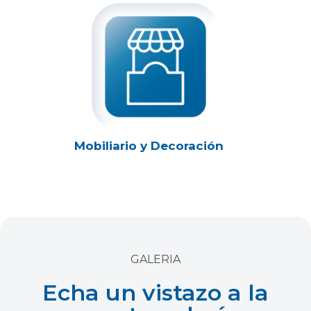
Mobiliario y Decoración
GALERIA
Echa un vistazo a la