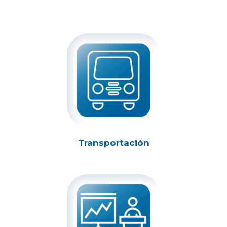
Transportación