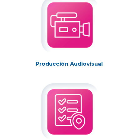
Producción Audiovisual