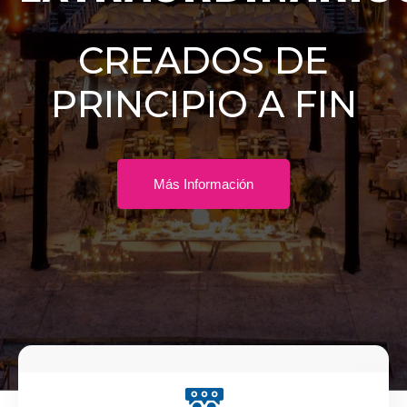
CREADOS DE
PRINCIPIO A FIN
Más Información