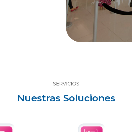
SERVICIOS
Nuestras Soluciones