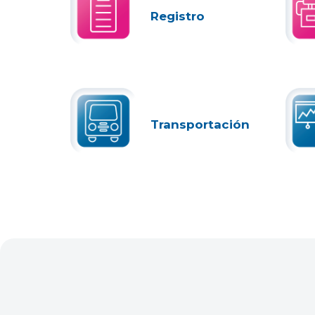
Registro
Transportación