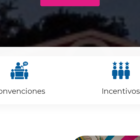
onvenciones
Incentivos