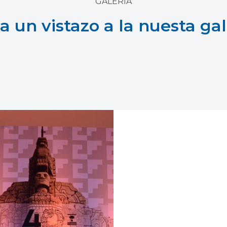
GALERIA
a un vistazo a la nuesta gal