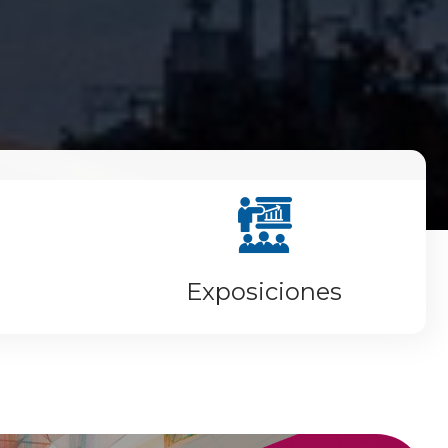
Exposiciones