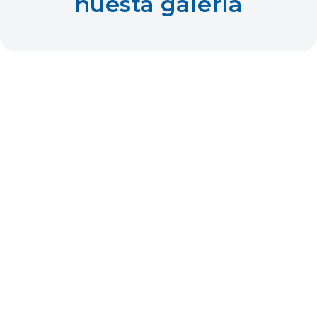
nuesta galería