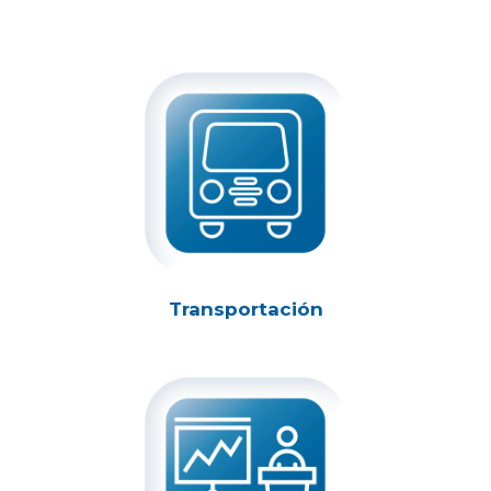
Transportación