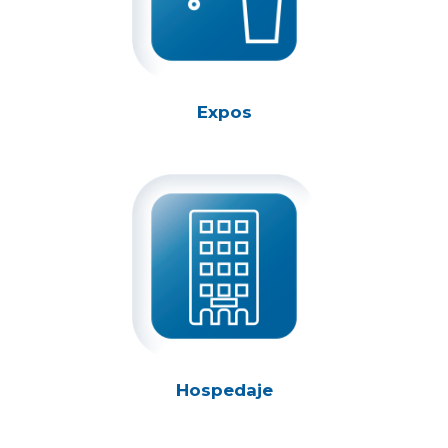
Expos
Hospedaje