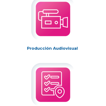
Producción Audiovisual