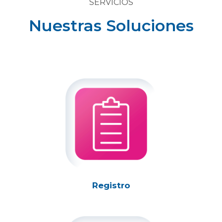
SERVICIOS
Nuestras Soluciones
Registro