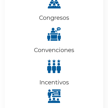
Congresos
Convenciones
Incentivos