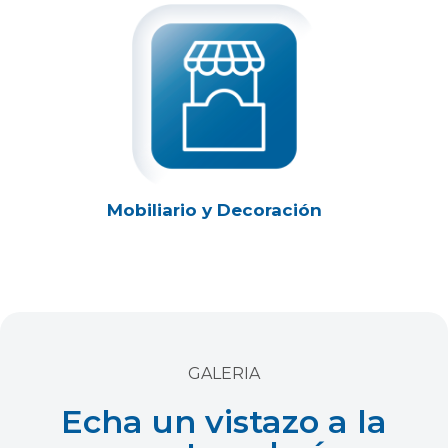
Mobiliario y Decoración
GALERIA
Echa un vistazo a la