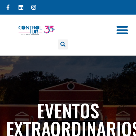
EVENTOS
EXTRAORDINARIO