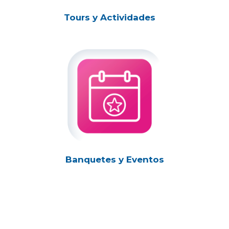
Tours y Actividades
Banquetes y Eventos