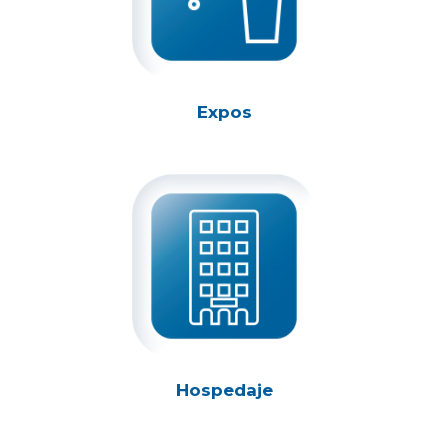
Expos
Hospedaje