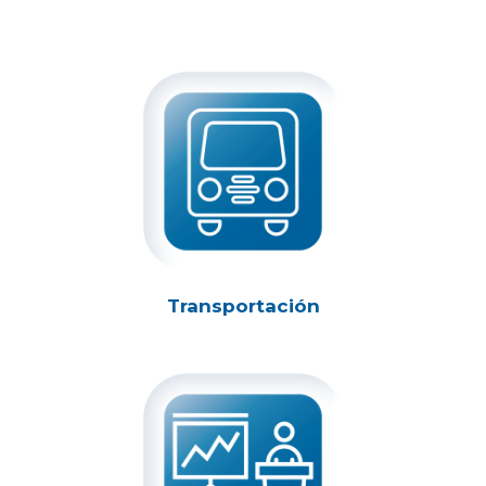
Transportación