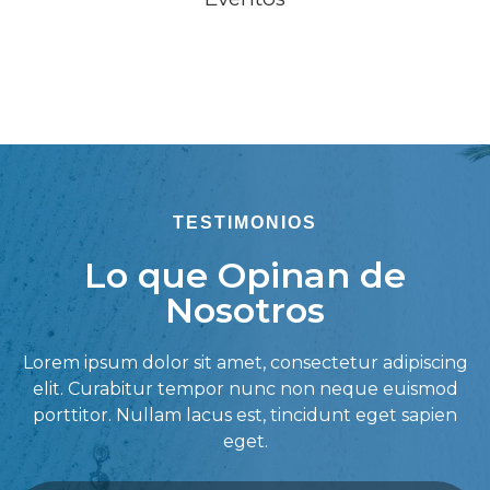
TESTIMONIOS
Lo que Opinan de
Nosotros
Lorem ipsum dolor sit amet, consectetur adipiscing
elit. Curabitur tempor nunc non neque euismod
porttitor. Nullam lacus est, tincidunt eget sapien
eget.