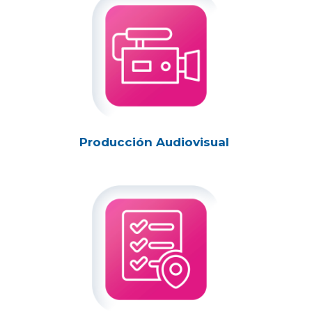
Producción Audiovisual