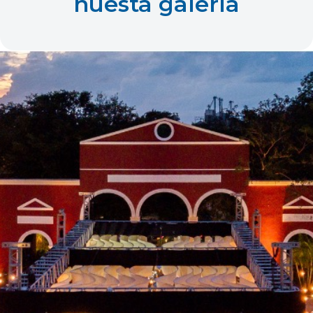
nuesta galería