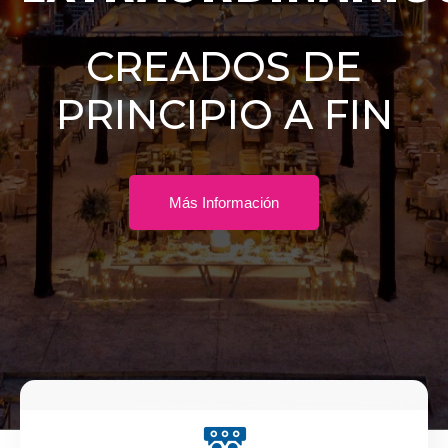
CREADOS DE
PRINCIPIO A FIN
Más Información