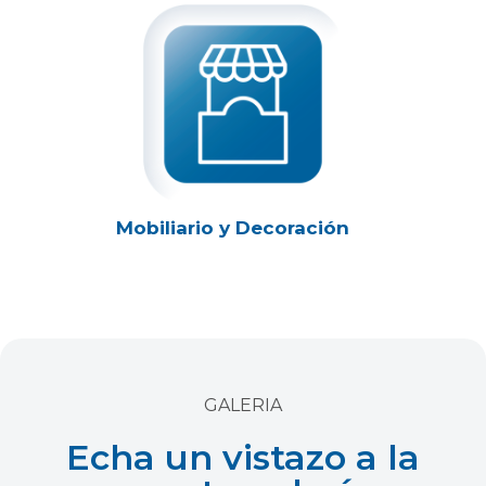
Mobiliario y Decoración
GALERIA
Echa un vistazo a la