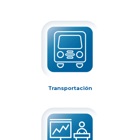
Transportación