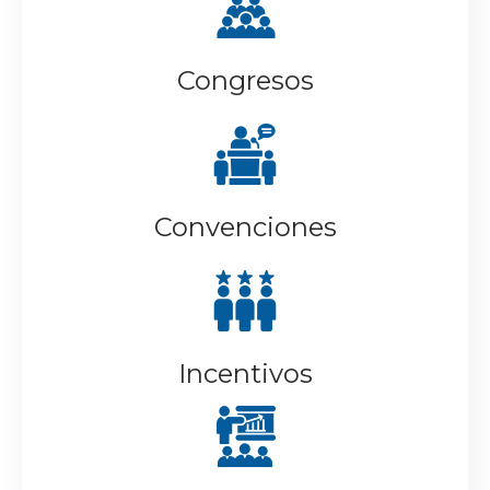
Congresos
Convenciones
Incentivos