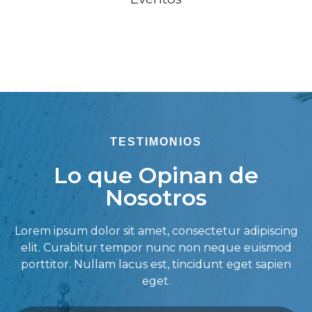
TESTIMONIOS
Lo que Opinan de
Nosotros
Lorem ipsum dolor sit amet, consectetur adipiscing
elit. Curabitur tempor nunc non neque euismod
porttitor. Nullam lacus est, tincidunt eget sapien
eget.