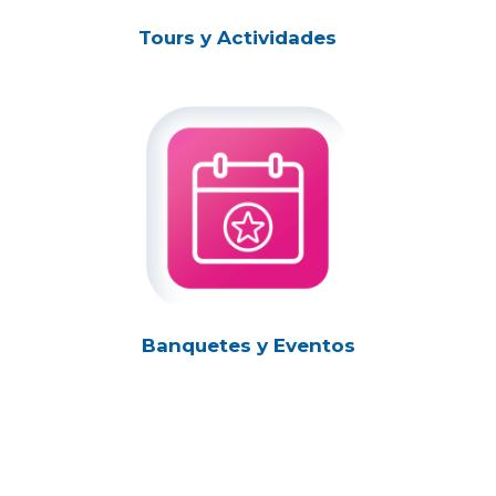
Tours y Actividades
Banquetes y Eventos