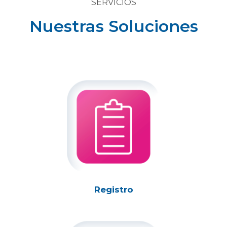
SERVICIOS
Nuestras Soluciones
Registro