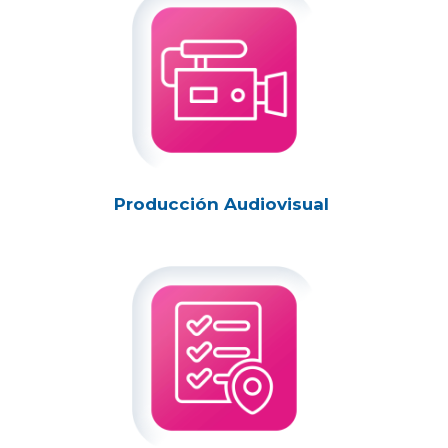
Producción Audiovisual