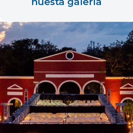
nuesta galería