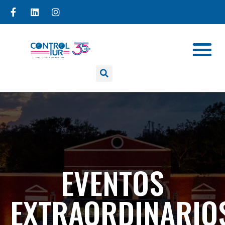
EVENTOS
EXTRAORDINARIO