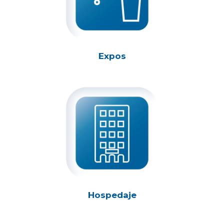
Expos
Hospedaje