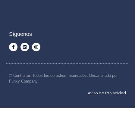
Síguenos
© Controltur. Todos los derechos reservados. Desarrollado por
Funky Company.
Aviso de Privacidad