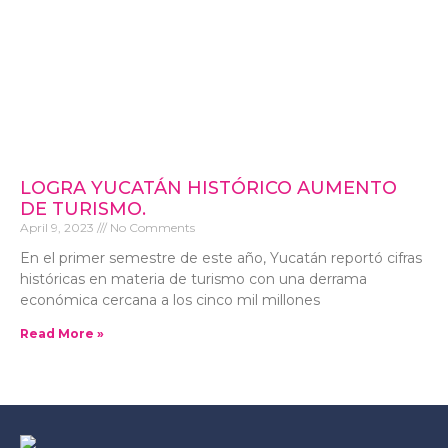
LOGRA YUCATÁN HISTÓRICO AUMENTO
DE TURISMO.
April 9, 2023
No Comments
En el primer semestre de este año, Yucatán reportó cifras
históricas en materia de turismo con una derrama
económica cercana a los cinco mil millones
Read More »