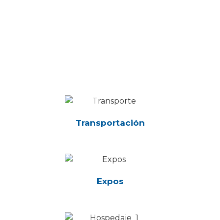
Transportación
Expos