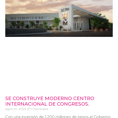
SE CONSTRUYE MODERNO CENTRO
INTERNACIONAL DE CONGRESOS.
April 10, 2023
1 Comment
Con una inversión de 1,200 millones de pesos el Gobierno