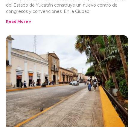
del Estado de Yucatán construye un nuevo centro de
congresos y convenciones. En la Ciudad
Read More »