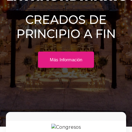
CREADOS DE
PRINCIPIO A FIN
Más Información