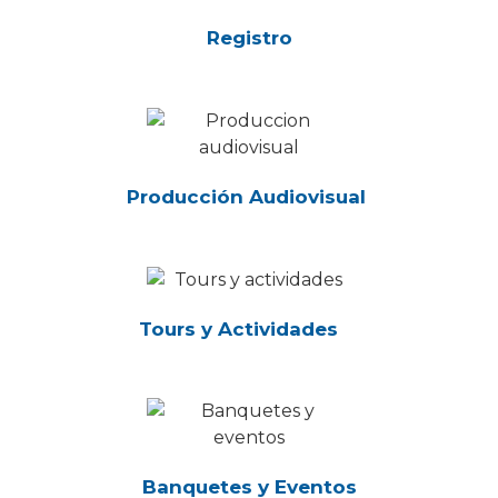
Registro
Producción Audiovisual
Tours y Actividades
Banquetes y Eventos