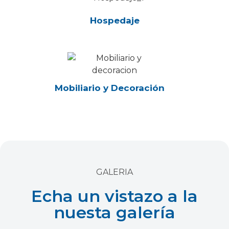
Hospedaje
Mobiliario y Decoración
GALERIA
Echa un vistazo a la
nuesta galería