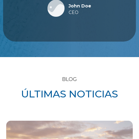
John Doe
CEO
BLOG
ÚLTIMAS NOTICIAS