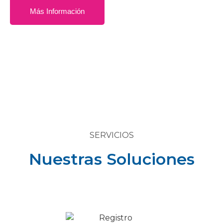
Más Información
SERVICIOS
Nuestras Soluciones