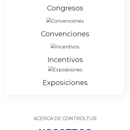
Congresos
Convenciones
Incentivos
Exposiciones
ACERCA DE CONTROLTUR