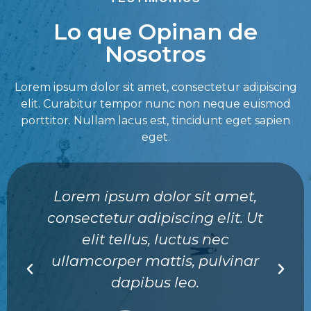
Lo que Opinan de
Nosotros
Lorem ipsum dolor sit amet, consectetur adipiscing
elit. Curabitur tempor nunc non neque euismod
porttitor. Nullam lacus est, tincidunt eget sapien
eget.
Lorem ipsum dolor sit amet,
consectetur adipiscing elit. Ut
elit tellus, luctus nec
ullamcorper mattis, pulvinar
dapibus leo.