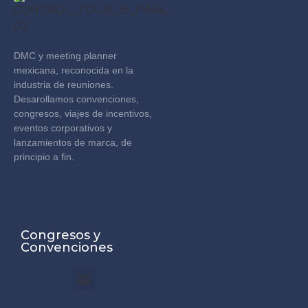
DMC y meeting planner
mexicana, reconocida en la
industria de reuniones.
Desarollamos convenciones,
congresos, viajes de incentivos,
eventos corporativos y
lanzamientos de marca, de
principio a fin.
Congresos y
Convenciones