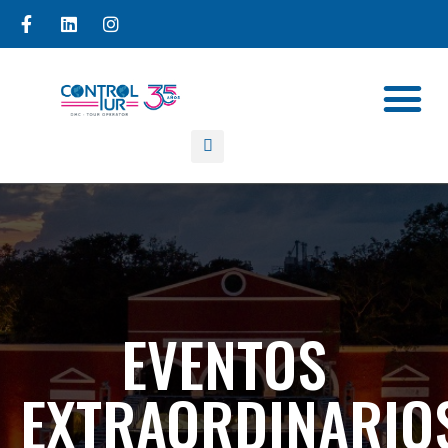
EVENTOS
EXTRAORDINARIO