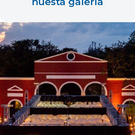
nuesta galería