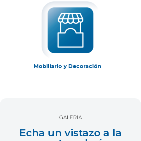
Mobiliario y Decoración
GALERIA
Echa un vistazo a la