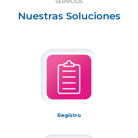
SERVICIOS
Nuestras Soluciones
Registro