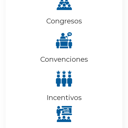
Congresos
Convenciones
Incentivos