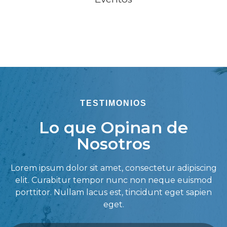
TESTIMONIOS
Lo que Opinan de
Nosotros
Lorem ipsum dolor sit amet, consectetur adipiscing
elit. Curabitur tempor nunc non neque euismod
porttitor. Nullam lacus est, tincidunt eget sapien
eget.