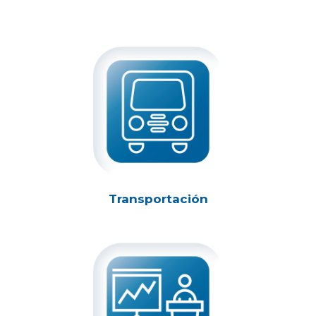
Transportación