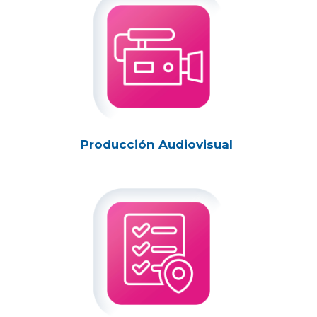
Producción Audiovisual