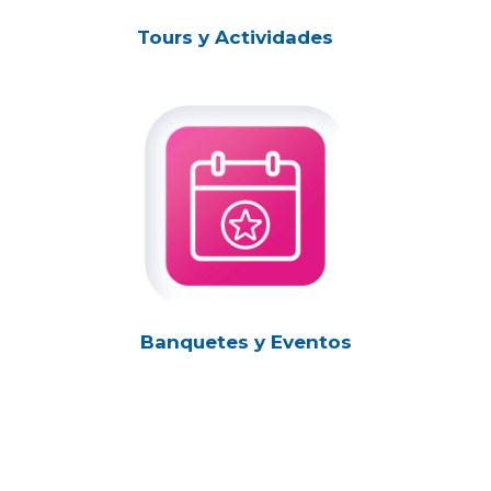
Tours y Actividades
Banquetes y Eventos