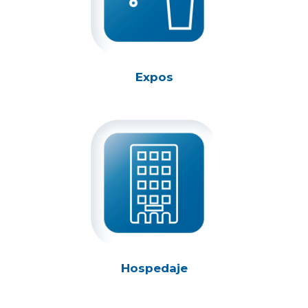
Expos
Hospedaje