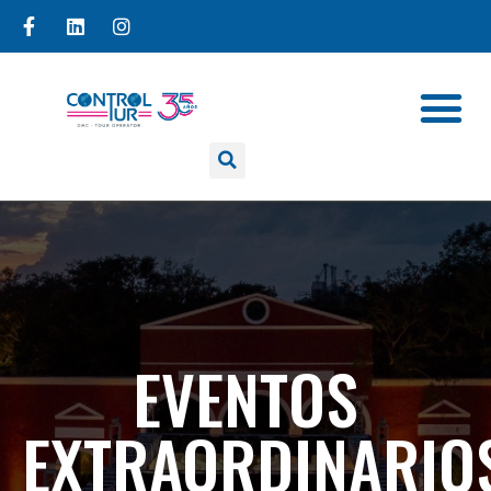
EVENTOS
EXTRAORDINARIO