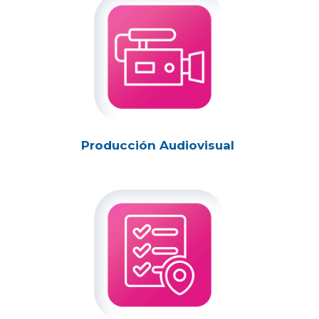
Producción Audiovisual