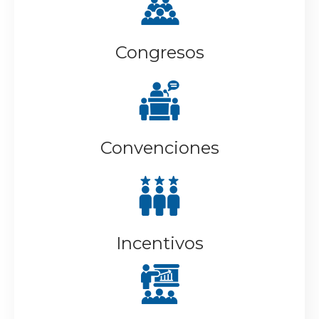
Congresos
Convenciones
Incentivos