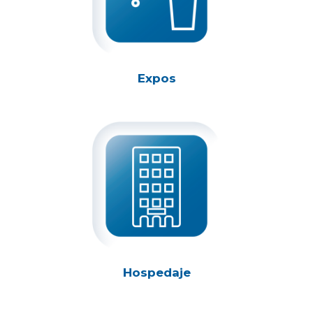
Expos
Hospedaje