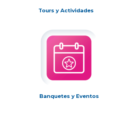
Tours y Actividades
Banquetes y Eventos