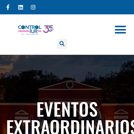
EVENTOS
EXTRAORDINARIO