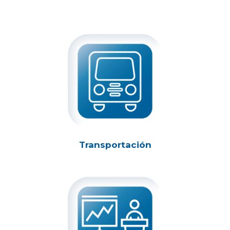
Transportación