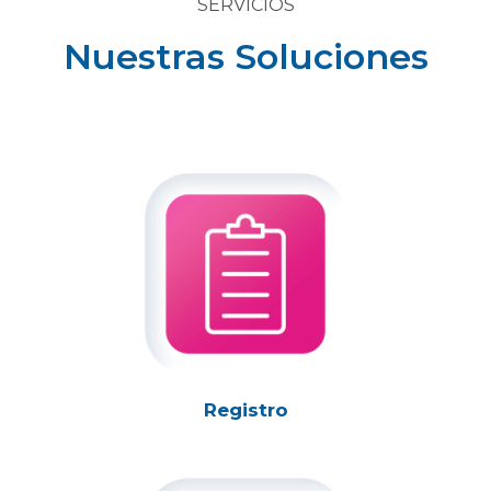
SERVICIOS
Nuestras Soluciones
Registro