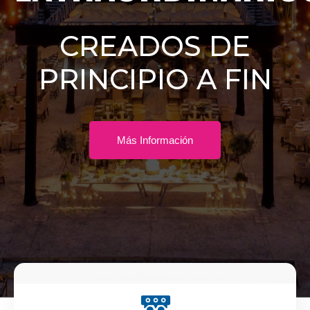
CREADOS DE
PRINCIPIO A FIN
Más Información