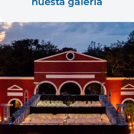
nuesta galería