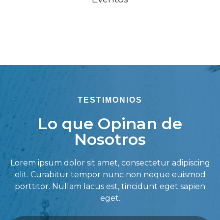
TESTIMONIOS
Lo que Opinan de
Nosotros
Lorem ipsum dolor sit amet, consectetur adipiscing
elit. Curabitur tempor nunc non neque euismod
porttitor. Nullam lacus est, tincidunt eget sapien
eget.