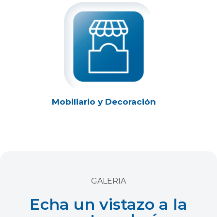
Mobiliario y Decoración
GALERIA
Echa un vistazo a la