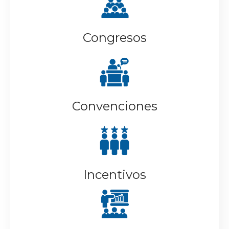
Congresos
Convenciones
Incentivos