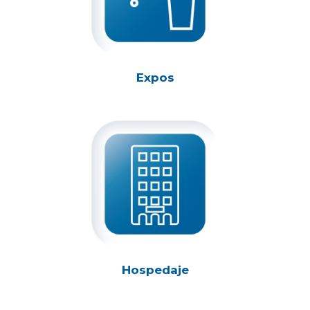
Expos
Hospedaje