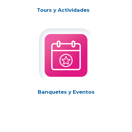
Tours y Actividades
Banquetes y Eventos