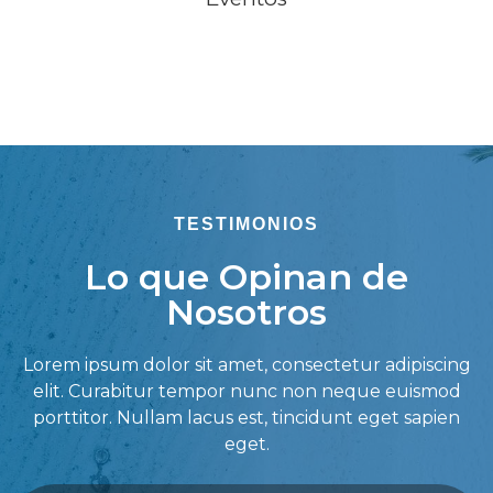
TESTIMONIOS
Lo que Opinan de
Nosotros
Lorem ipsum dolor sit amet, consectetur adipiscing
elit. Curabitur tempor nunc non neque euismod
porttitor. Nullam lacus est, tincidunt eget sapien
eget.