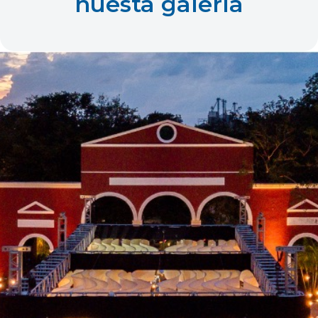
nuesta galería