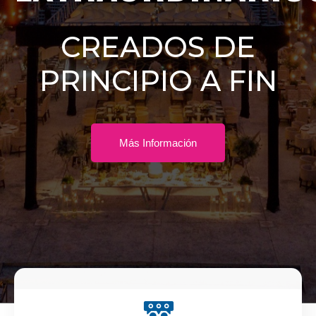
CREADOS DE
PRINCIPIO A FIN
Más Información