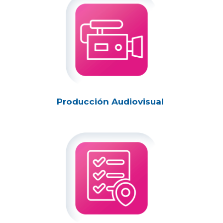
Producción Audiovisual