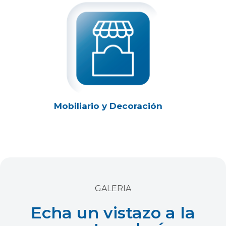
Mobiliario y Decoración
GALERIA
Echa un vistazo a la