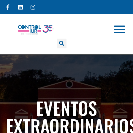
EVENTOS
EXTRAORDINARIO