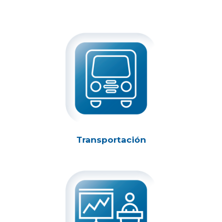
Transportación