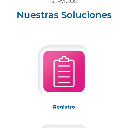
SERVICIOS
Nuestras Soluciones
Registro