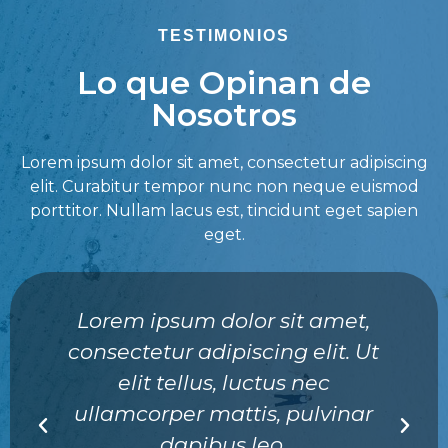
TESTIMONIOS
Lo que Opinan de
Nosotros
Lorem ipsum dolor sit amet, consectetur adipiscing
elit. Curabitur tempor nunc non neque euismod
porttitor. Nullam lacus est, tincidunt eget sapien
eget.
Lorem ipsum dolor sit amet,
consectetur adipiscing elit. Ut
elit tellus, luctus nec
ullamcorper mattis, pulvinar
dapibus leo.