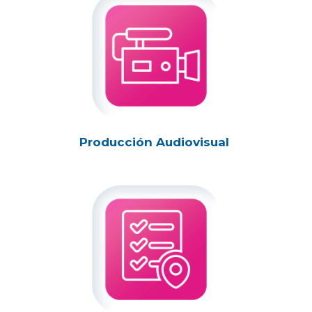
Producción Audiovisual