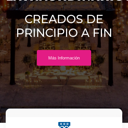
CREADOS DE
PRINCIPIO A FIN
Más Información