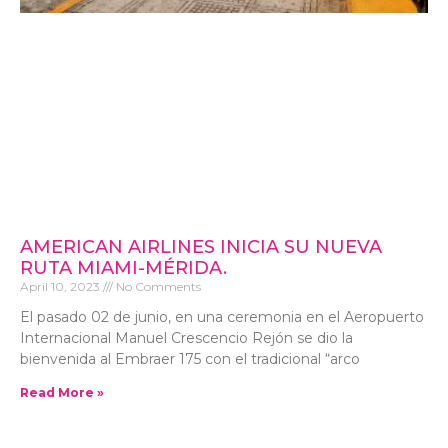
AMERICAN AIRLINES INICIA SU NUEVA
RUTA MIAMI-MÉRIDA.
April 10, 2023
No Comments
El pasado 02 de junio, en una ceremonia en el Aeropuerto
Internacional Manuel Crescencio Rejón se dio la
bienvenida al Embraer 175 con el tradicional “arco
Read More »