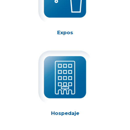
Expos
Hospedaje