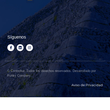
Síguenos
© Controltur. Todos los derechos reservados. Desarrollado por
Funky Company.
Aviso de Privacidad