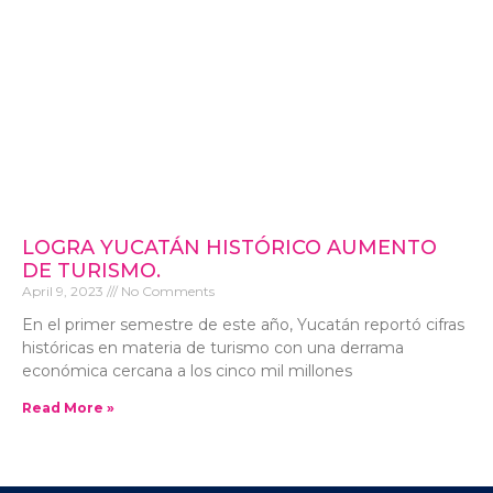
LOGRA YUCATÁN HISTÓRICO AUMENTO
DE TURISMO.
April 9, 2023
No Comments
En el primer semestre de este año, Yucatán reportó cifras
históricas en materia de turismo con una derrama
económica cercana a los cinco mil millones
Read More »