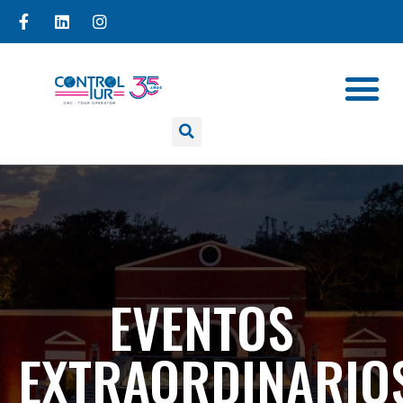
EVENTOS
EXTRAORDINARIO