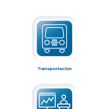
Transportación