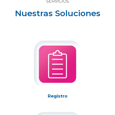
SERVICIOS
Nuestras Soluciones
Registro