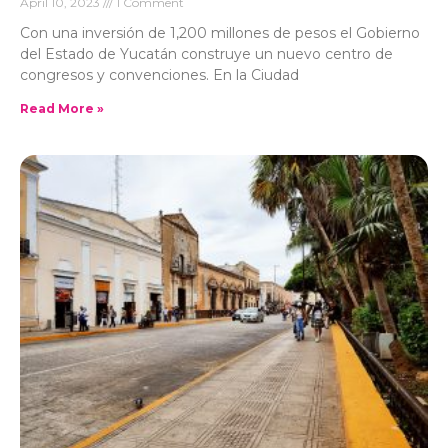
April 10, 2023
1 Comment
Con una inversión de 1,200 millones de pesos el Gobierno
del Estado de Yucatán construye un nuevo centro de
congresos y convenciones. En la Ciudad
Read More »