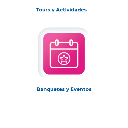
Tours y Actividades
Banquetes y Eventos