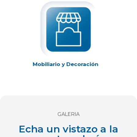
Mobiliario y Decoración
GALERIA
Echa un vistazo a la