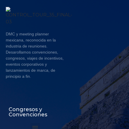
DMC y meeting planner
mexicana, reconocida en la
industria de reuniones.
Desarollamos convenciones,
congresos, viajes de incentivos,
eventos corporativos y
lanzamientos de marca, de
principio a fin.
Congresos y
Convenciones