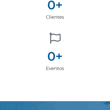
0
+
Clientes
0
+
Eventos