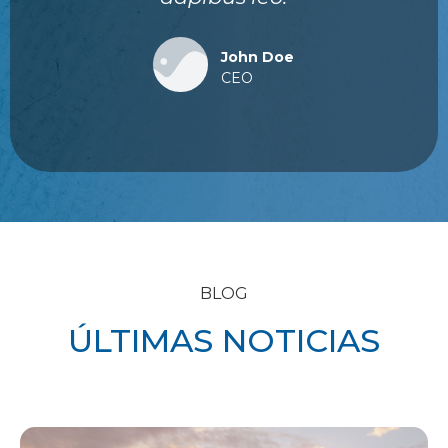
John Doe
CEO
BLOG
ÚLTIMAS NOTICIAS