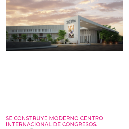
SE CONSTRUYE MODERNO CENTRO
INTERNACIONAL DE CONGRESOS.