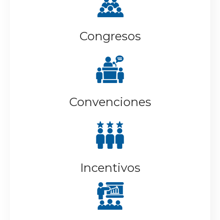
Congresos
Convenciones
Incentivos