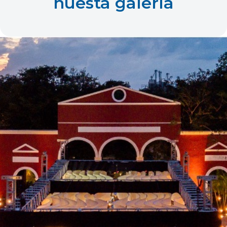
nuesta galería