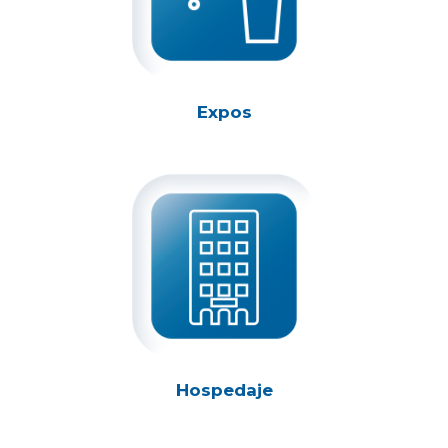
Expos
Hospedaje