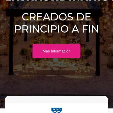
CREADOS DE
PRINCIPIO A FIN
Más Información