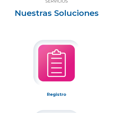
SERVICIOS
Nuestras Soluciones
Registro