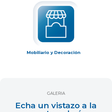
Mobiliario y Decoración
GALERIA
Echa un vistazo a la