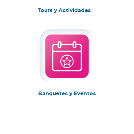
Tours y Actividades
Banquetes y Eventos