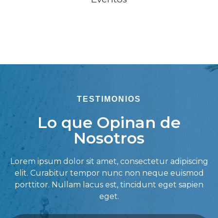
TESTIMONIOS
Lo que Opinan de
Nosotros
Lorem ipsum dolor sit amet, consectetur adipiscing
elit. Curabitur tempor nunc non neque euismod
porttitor. Nullam lacus est, tincidunt eget sapien
eget.