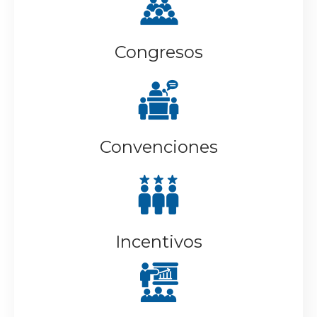
Congresos
Convenciones
Incentivos