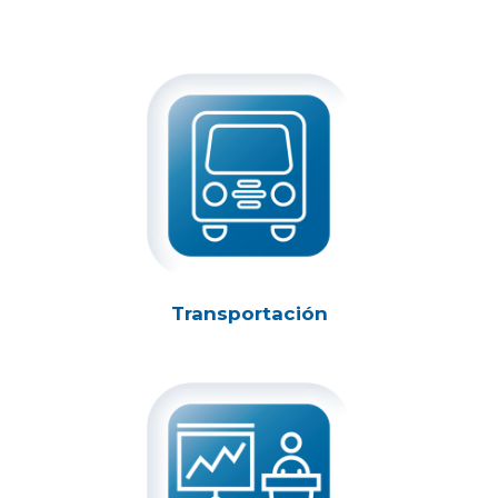
Transportación