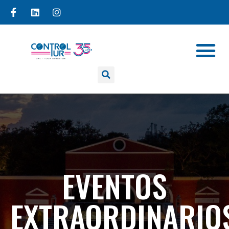
EVENTOS
EXTRAORDINARIO