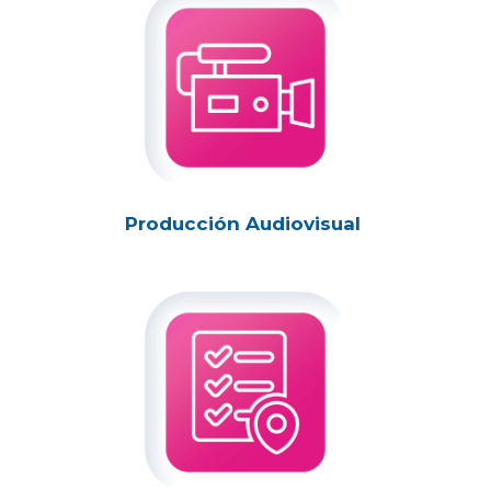
Producción Audiovisual