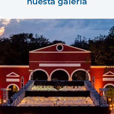
nuesta galería