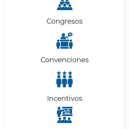
Congresos
Convenciones
Incentivos