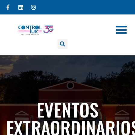
EVENTOS
EXTRAORDINARIO