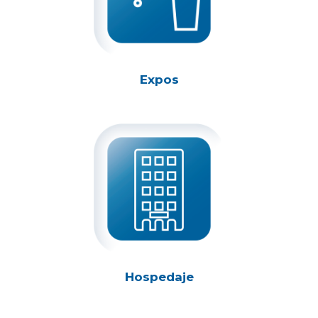
Expos
Hospedaje