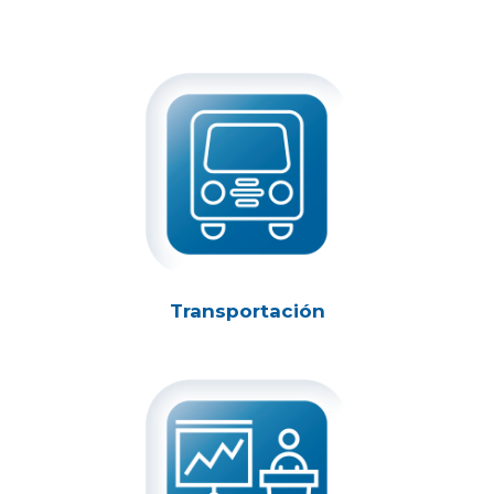
Transportación