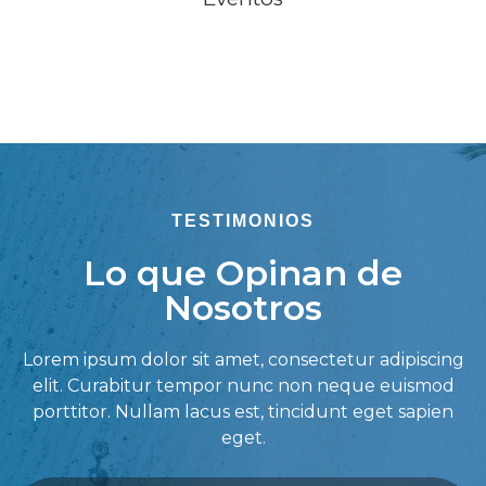
TESTIMONIOS
Lo que Opinan de
Nosotros
Lorem ipsum dolor sit amet, consectetur adipiscing
elit. Curabitur tempor nunc non neque euismod
porttitor. Nullam lacus est, tincidunt eget sapien
eget.