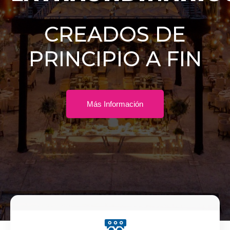
CREADOS DE
PRINCIPIO A FIN
Más Información