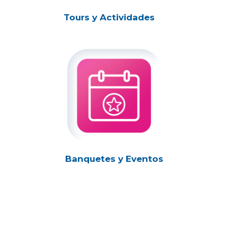
Tours y Actividades
Banquetes y Eventos