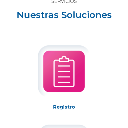
SERVICIOS
Nuestras Soluciones
Registro