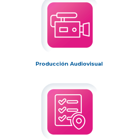
Producción Audiovisual