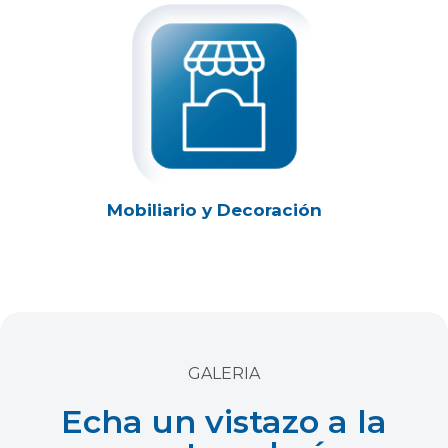
Mobiliario y Decoración
GALERIA
Echa un vistazo a la