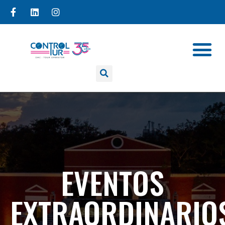
EVENTOS
EXTRAORDINARIO