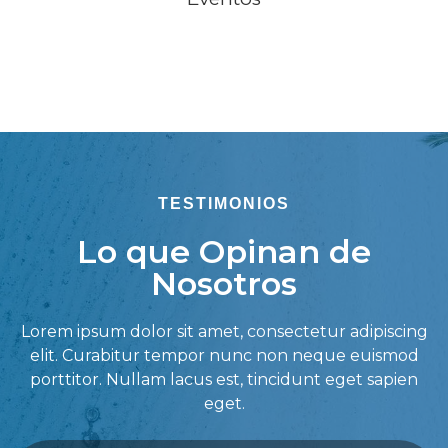
TESTIMONIOS
Lo que Opinan de
Nosotros
Lorem ipsum dolor sit amet, consectetur adipiscing
elit. Curabitur tempor nunc non neque euismod
porttitor. Nullam lacus est, tincidunt eget sapien
eget.