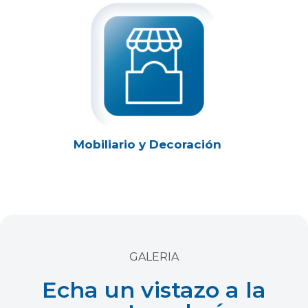
Mobiliario y Decoración
GALERIA
Echa un vistazo a la