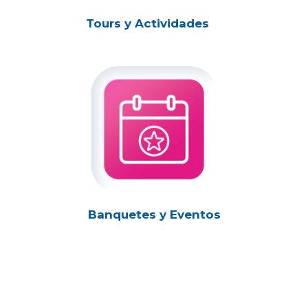
Tours y Actividades
Banquetes y Eventos