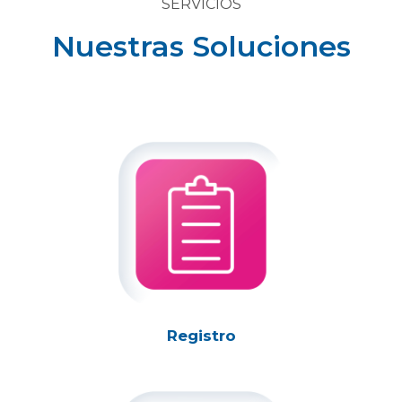
SERVICIOS
Nuestras Soluciones
Registro