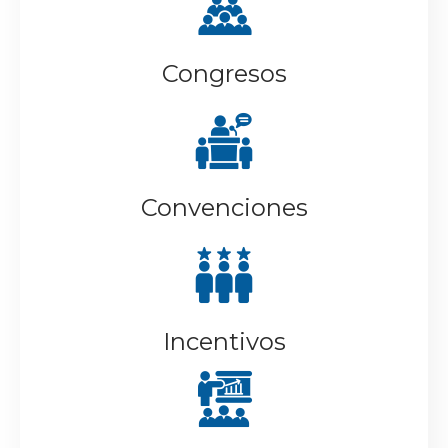
Congresos
Convenciones
Incentivos