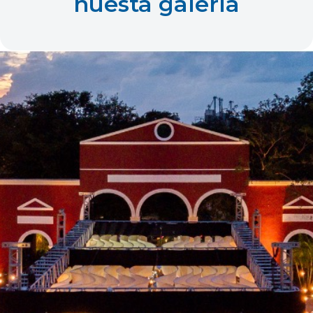
nuesta galería