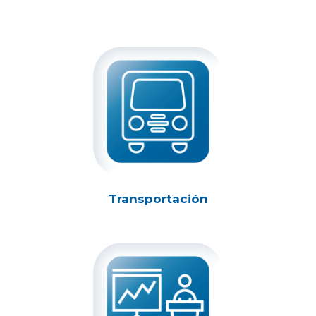
Transportación