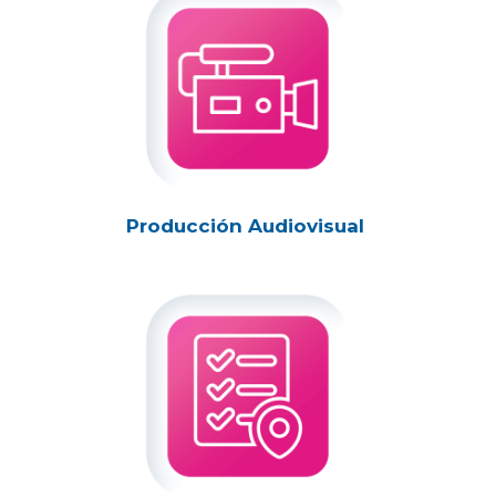
Producción Audiovisual