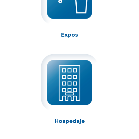
Expos
Hospedaje