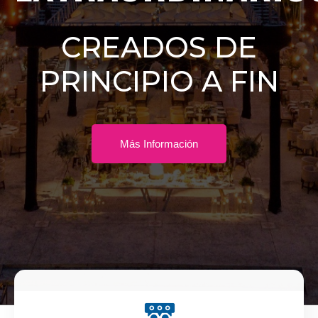
CREADOS DE
PRINCIPIO A FIN
Más Información