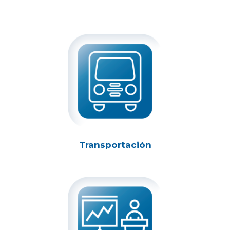
Transportación