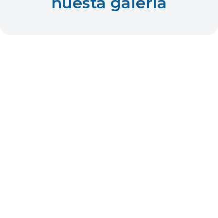
nuesta galería