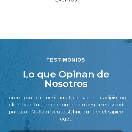
TESTIMONIOS
Lo que Opinan de
Nosotros
Lorem ipsum dolor sit amet, consectetur adipiscing
elit. Curabitur tempor nunc non neque euismod
porttitor. Nullam lacus est, tincidunt eget sapien
eget.