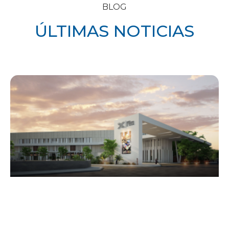
BLOG
ÚLTIMAS NOTICIAS