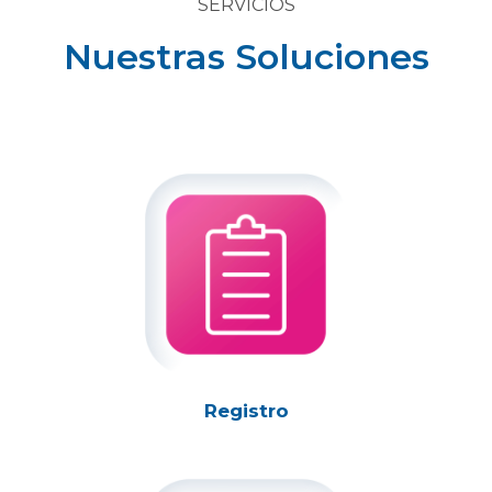
SERVICIOS
Nuestras Soluciones
Registro