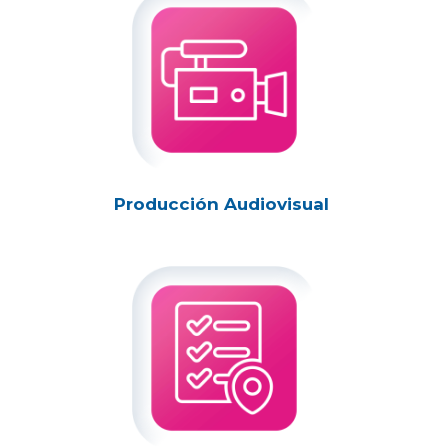
Producción Audiovisual