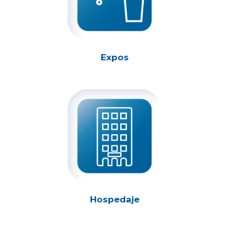
Expos
Hospedaje