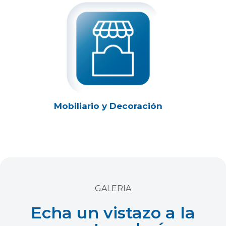
Mobiliario y Decoración
GALERIA
Echa un vistazo a la