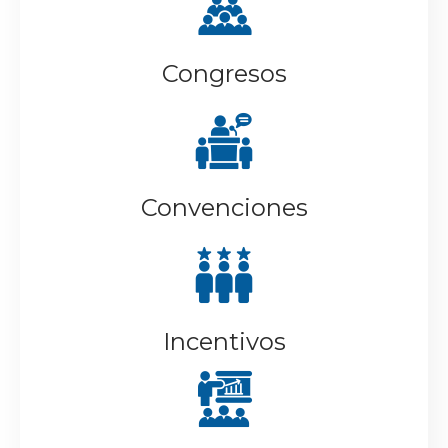
Congresos
Convenciones
Incentivos