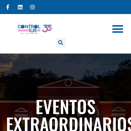
EVENTOS
EXTRAORDINARIO