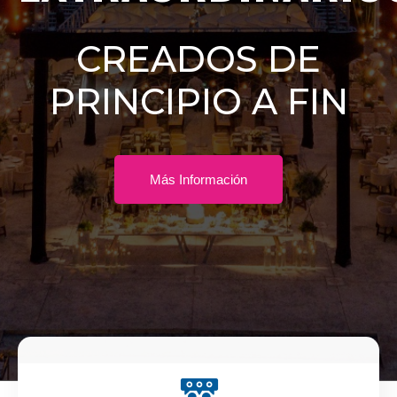
CREADOS DE
PRINCIPIO A FIN
Más Información