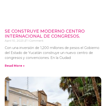
SE CONSTRUYE MODERNO CENTRO
INTERNACIONAL DE CONGRESOS.
April 10, 2023
1 Comment
Con una inversión de 1,200 millones de pesos el Gobierno
del Estado de Yucatán construye un nuevo centro de
congresos y convenciones. En la Ciudad
Read More »