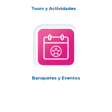
Tours y Actividades
Banquetes y Eventos