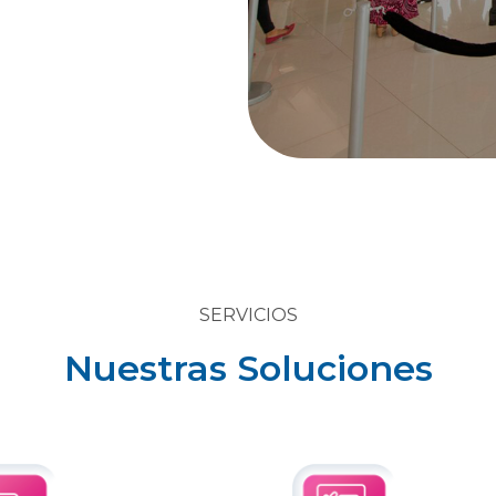
SERVICIOS
Nuestras Soluciones