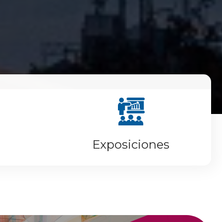
Exposiciones