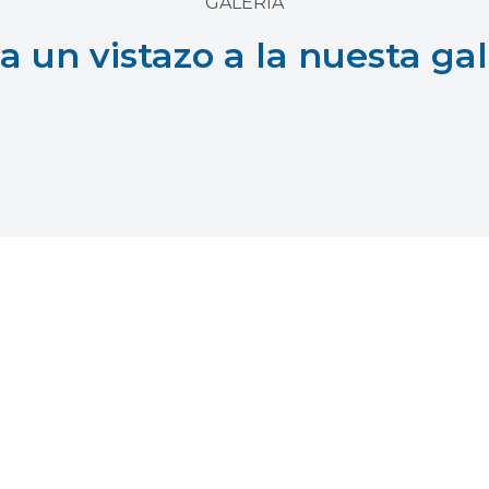
GALERIA
a un vistazo a la nuesta gal