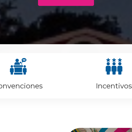
onvenciones
Incentivos