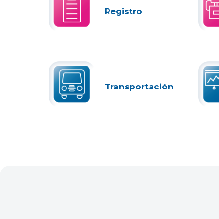
Registro
Transportación