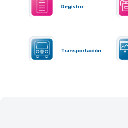
Registro
Transportación