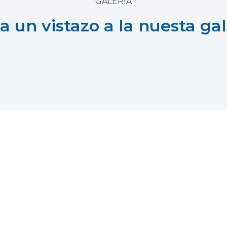
GALERIA
a un vistazo a la nuesta gal