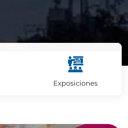
Exposiciones