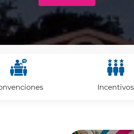
onvenciones
Incentivos