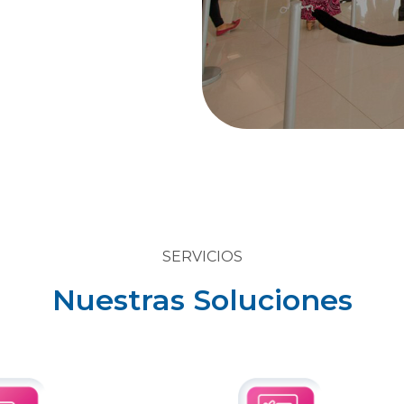
SERVICIOS
Nuestras Soluciones