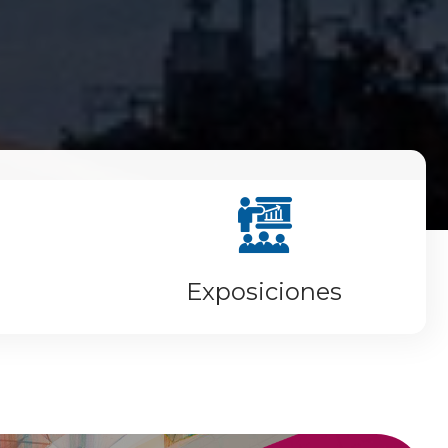
Exposiciones