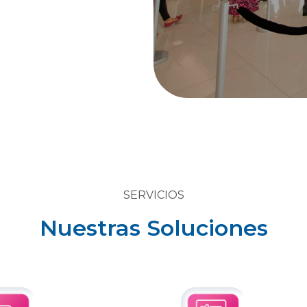
SERVICIOS
Nuestras Soluciones