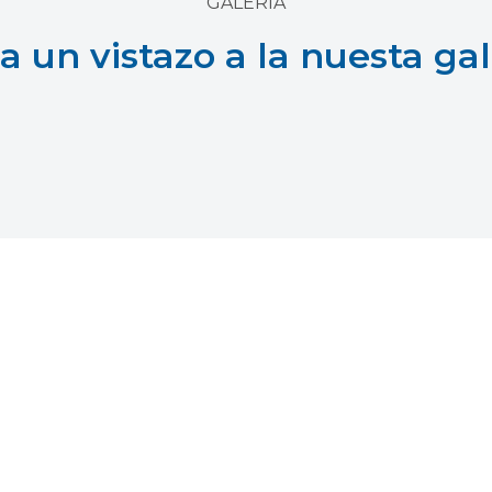
GALERIA
a un vistazo a la nuesta gal