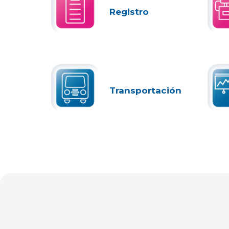
Registro
Transportación